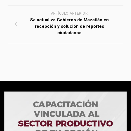
ARTÍCULO ANTERIOR
Se actualiza Gobierno de Mazatlán en
recepción y solución de reportes
ciudadanos