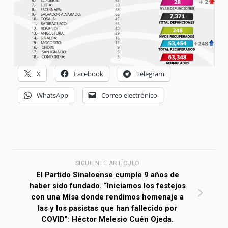
X
Facebook
Telegram
WhatsApp
Correo electrónico
SIGUIENTE ARTÍCULO
El Partido Sinaloense cumple 9 años de
haber sido fundado. “Iniciamos los festejos
con una Misa donde rendimos homenaje a
las y los pasistas que han fallecido por
COVID”: Héctor Melesio Cuén Ojeda.