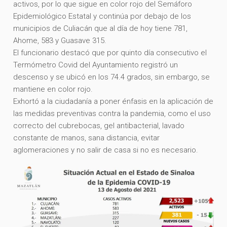
activos, por lo que sigue en color rojo del Semáforo
Epidemiológico Estatal y continúa por debajo de los
municipios de Culiacán que al día de hoy tiene 781,
Ahome, 583 y Guasave 315.
El funcionario destacó que por quinto día consecutivo el
Termómetro Covid del Ayuntamiento registró un
descenso y se ubicó en los 74.4 grados, sin embargo, se
mantiene en color rojo.
Exhortó a la ciudadanía a poner énfasis en la aplicación de
las medidas preventivas contra la pandemia, como el uso
correcto del cubrebocas, gel antibacterial, lavado
constante de manos, sana distancia, evitar
aglomeraciones y no salir de casa si no es necesario.