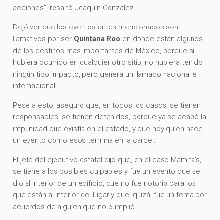
acciones”, resaltó Joaquín González.
Dejó ver que los eventos antes mencionados son
llamativos por ser
Quintana Roo
en donde están algunos
de los destinos más importantes de México, porque si
hubiera ocurrido en cualquier otro sitio, no hubiera tenido
ningún tipo impacto, pero genera un llamado nacional e
internacional.
Pese a esto, aseguró que, en todos los casos, se tienen
responsables, se tienen detenidos, porque ya se acabó la
impunidad que existía en el estado, y que hoy quien hace
un evento como esos termina en la cárcel.
El jefe del ejecutivo estatal dijo que, en el caso Mamita’s,
se tiene a los posibles culpables y fue un evento que se
dio al interior de un edificio, que no fue notorio para los
que están al interior del lugar y que, quizá, fue un tema por
acuerdos de alguien que no cumplió.