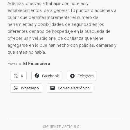
Además, que van a trabajar con hoteles y
establecimientos, para generar 10 puntos o acciones a
cubrir que permitan incrementar el número de
herramientas y posibilidades de seguridad en los
diferentes centros de hospedaje en la búsqueda de
ofrecer un nivel adicional de confianza que viene
agregarse en lo que han hecho con policías, cámaras y
que antes no había.
Fuente:
El Financiero
X
Facebook
Telegram
WhatsApp
Correo electrónico
SIGUIENTE ARTÍCULO