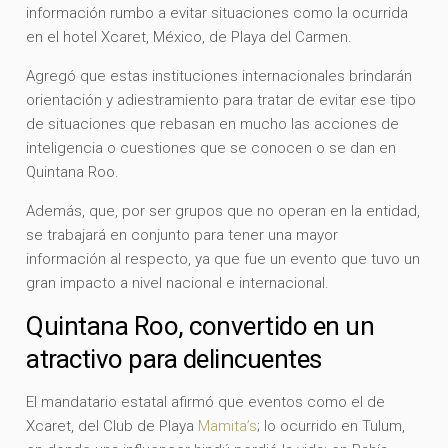
información rumbo a evitar situaciones como la ocurrida
en el hotel Xcaret, México, de Playa del Carmen.
Agregó que estas instituciones internacionales brindarán
orientación y adiestramiento para tratar de evitar ese tipo
de situaciones que rebasan en mucho las acciones de
inteligencia o cuestiones que se conocen o se dan en
Quintana Roo.
Además, que, por ser grupos que no operan en la entidad,
se trabajará en conjunto para tener una mayor
información al respecto, ya que fue un evento que tuvo un
gran impacto a nivel nacional e internacional.
Quintana Roo, convertido en un
atractivo para delincuentes
El mandatario estatal afirmó que eventos como el de
Xcaret, del Club de Playa
Mamita’s
; lo ocurrido en Tulum,