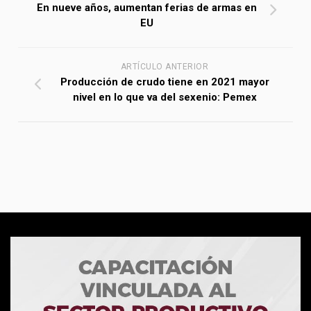
En nueve años, aumentan ferias de armas en
EU
ARTÍCULO ANTERIOR
Producción de crudo tiene en 2021 mayor
nivel en lo que va del sexenio: Pemex