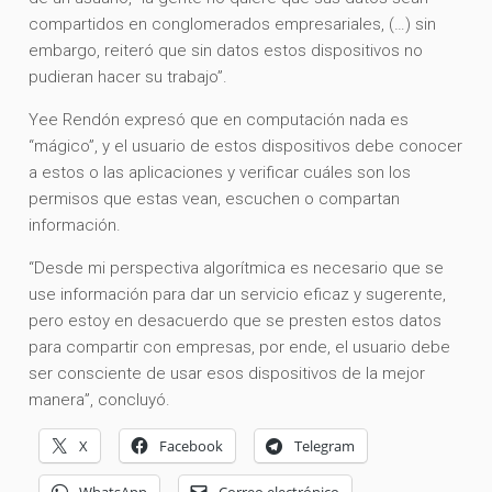
compartidos en conglomerados empresariales, (…) sin
embargo, reiteró que sin datos estos dispositivos no
pudieran hacer su trabajo”.
Yee Rendón expresó que en computación nada es
“mágico”, y el usuario de estos dispositivos debe conocer
a estos o las aplicaciones y verificar cuáles son los
permisos que estas vean, escuchen o compartan
información.
“Desde mi perspectiva algorítmica es necesario que se
use información para dar un servicio eficaz y sugerente,
pero estoy en desacuerdo que se presten estos datos
para compartir con empresas, por ende, el usuario debe
ser consciente de usar esos dispositivos de la mejor
manera”, concluyó.
X
Facebook
Telegram
WhatsApp
Correo electrónico