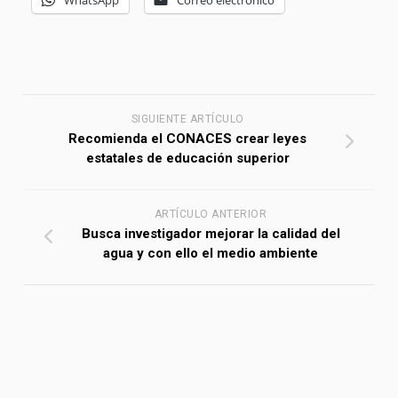
SIGUIENTE ARTÍCULO
Recomienda el CONACES crear leyes
estatales de educación superior
ARTÍCULO ANTERIOR
Busca investigador mejorar la calidad del
agua y con ello el medio ambiente