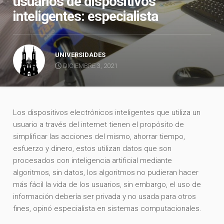
usuarios de dispositivos
inteligentes: especialista
UNIVERSIDADES
DICIEMBRE 3, 2021
Los dispositivos electrónicos inteligentes que utiliza un
usuario a través del internet tienen el propósito de
simplificar las acciones del mismo, ahorrar tiempo,
esfuerzo y dinero, estos utilizan datos que son
procesados con inteligencia artificial mediante
algoritmos, sin datos, los algoritmos no pudieran hacer
más fácil la vida de los usuarios, sin embargo, el uso de
información debería ser privada y no usada para otros
fines, opinó especialista en sistemas computacionales.