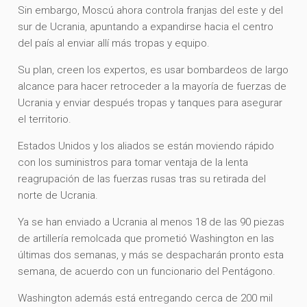
Sin embargo, Moscú ahora controla franjas del este y del
sur de Ucrania, apuntando a expandirse hacia el centro
del país al enviar allí más tropas y equipo.
Su plan, creen los expertos, es usar bombardeos de largo
alcance para hacer retroceder a la mayoría de fuerzas de
Ucrania y enviar después tropas y tanques para asegurar
el territorio.
Estados Unidos y los aliados se están moviendo rápido
con los suministros para tomar ventaja de la lenta
reagrupación de las fuerzas rusas tras su retirada del
norte de Ucrania.
Ya se han enviado a Ucrania al menos 18 de las 90 piezas
de artillería remolcada que prometió Washington en las
últimas dos semanas, y más se despacharán pronto esta
semana, de acuerdo con un funcionario del Pentágono.
Washington además está entregando cerca de 200 mil