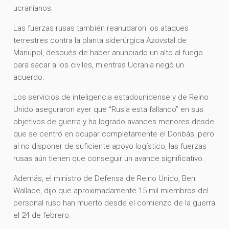
ucranianos.
Las fuerzas rusas también reanudaron los ataques
terrestres contra la planta siderúrgica Azovstal de
Mariupol, después de haber anunciado un alto al fuego
para sacar a los civiles, mientras Ucrania negó un
acuerdo.
Los servicios de inteligencia estadounidense y de Reino
Unido aseguraron ayer que “Rusia está fallando” en sus
objetivos de guerra y ha logrado avances menores desde
que se centró en ocupar completamente el Donbás, pero
al no disponer de suficiente apoyo logístico, las fuerzas
rusas aún tienen que conseguir un avance significativo.
Además, el ministro de Defensa de Reino Unido, Ben
Wallace, dijo que aproximadamente 15 mil miembros del
personal ruso han muerto desde el comienzo de la guerra
el 24 de febrero.