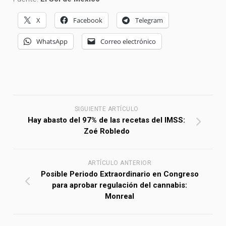
X
Facebook
Telegram
WhatsApp
Correo electrónico
SIGUIENTE ARTÍCULO
Hay abasto del 97% de las recetas del IMSS:
Zoé Robledo
ARTÍCULO ANTERIOR
Posible Periodo Extraordinario en Congreso
para aprobar regulación del cannabis:
Monreal