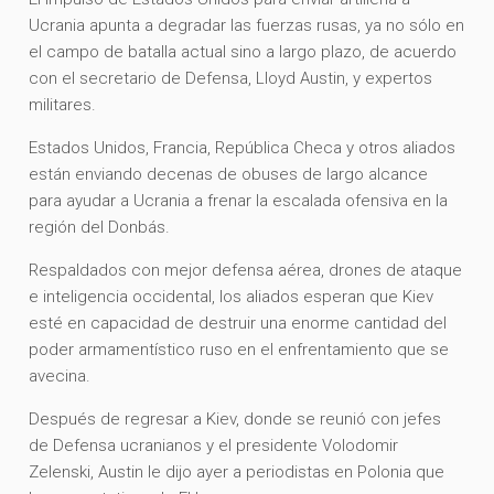
Ucrania apunta a degradar las fuerzas rusas, ya no sólo en
el campo de batalla actual sino a largo plazo, de acuerdo
con el secretario de Defensa, Lloyd Austin, y expertos
militares.
Estados Unidos, Francia, República Checa y otros aliados
están enviando decenas de obuses de largo alcance
para ayudar a Ucrania a frenar la escalada ofensiva en la
región del Donbás.
Respaldados con mejor defensa aérea, drones de ataque
e inteligencia occidental, los aliados esperan que Kiev
esté en capacidad de destruir una enorme cantidad del
poder armamentístico ruso en el enfrentamiento que se
avecina.
Después de regresar a Kiev, donde se reunió con jefes
de Defensa ucranianos y el presidente Volodomir
Zelenski, Austin le dijo ayer a periodistas en Polonia que