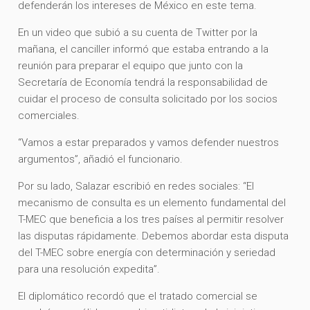
defenderán los intereses de México en este tema.
En un video que subió a su cuenta de Twitter por la
mañana, el canciller informó que estaba entrando a la
reunión para preparar el equipo que junto con la
Secretaría de Economía tendrá la responsabilidad de
cuidar el proceso de consulta solicitado por los socios
comerciales.
“Vamos a estar preparados y vamos defender nuestros
argumentos”, añadió el funcionario.
Por su lado, Salazar escribió en redes sociales: “El
mecanismo de consulta es un elemento fundamental del
T-MEC que beneficia a los tres países al permitir resolver
las disputas rápidamente. Debemos abordar esta disputa
del T-MEC sobre energía con determinación y seriedad
para una resolución expedita”.
El diplomático recordó que el tratado comercial se