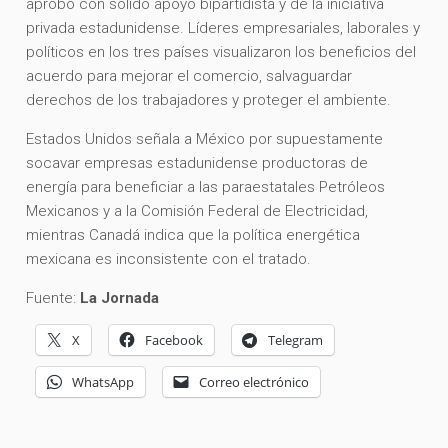
aprobó con sólido apoyo bipartidista y de la iniciativa
privada estadunidense. Líderes empresariales, laborales y
políticos en los tres países visualizaron los beneficios del
acuerdo para mejorar el comercio, salvaguardar
derechos de los trabajadores y proteger el ambiente.
Estados Unidos señala a México por supuestamente
socavar empresas estadunidense productoras de
energía para beneficiar a las paraestatales Petróleos
Mexicanos y a la Comisión Federal de Electricidad,
mientras Canadá indica que la política energética
mexicana es inconsistente con el tratado.
Fuente:
La Jornada
X
Facebook
Telegram
WhatsApp
Correo electrónico