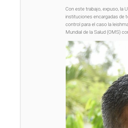
Con este trabajo, expuso, la 
instituciones encargadas de t
control para el caso la leish
Mundial de la Salud (OMS) c