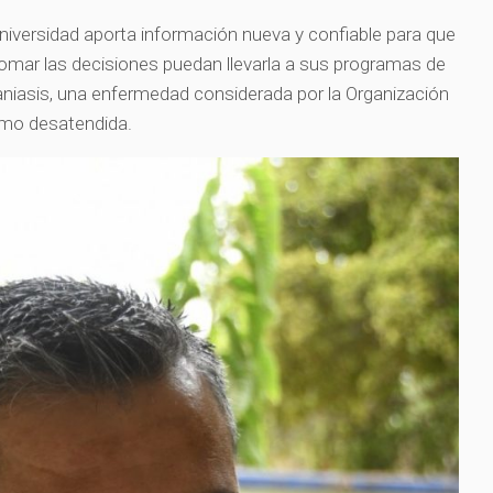
Universidad aporta información nueva y confiable para que
omar las decisiones puedan llevarla a sus programas de
maniasis, una enfermedad considerada por la Organización
omo desatendida.