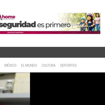
MÉXICO
EL MUNDO
CULTURA
DEPORTES