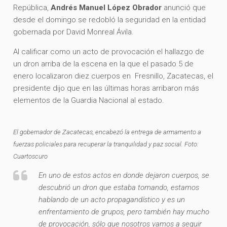
República,
Andrés Manuel López Obrador
anunció que
desde el domingo se redobló la seguridad en la entidad
gobernada por David Monreal Ávila.
Al calificar como un acto de provocación el hallazgo de
un dron arriba de la escena en la que el pasado 5 de
enero localizaron diez cuerpos en Fresnillo, Zacatecas, el
presidente dijo que en las últimas horas arribaron más
elementos de la Guardia Nacional al estado.
El gobernador de Zacatecas, encabezó la entrega de armamento a
fuerzas policiales para recuperar la tranquilidad y paz social. Foto:
Cuartoscuro
En uno de estos actos en donde dejaron cuerpos, se
descubrió un dron que estaba tomando, estamos
hablando de un acto propagandístico y es un
enfrentamiento de grupos, pero también hay mucho
de provocación, sólo que nosotros vamos a seguir