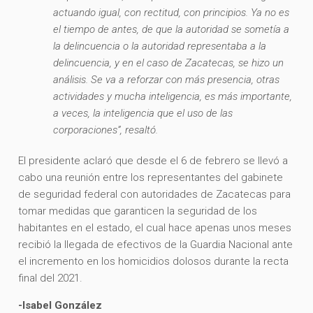
actuando igual, con rectitud, con principios. Ya no es
el tiempo de antes, de que la autoridad se sometía a
la delincuencia o la autoridad representaba a la
delincuencia, y en el caso de Zacatecas, se hizo un
análisis. Se va a reforzar con más presencia, otras
actividades y mucha inteligencia, es más importante,
a veces, la inteligencia que el uso de las
corporaciones”, resaltó.
El presidente aclaró que desde el 6 de febrero se llevó a
cabo una reunión entre los representantes del gabinete
de seguridad federal con autoridades de Zacatecas para
tomar medidas que garanticen la seguridad de los
habitantes en el estado, el cual hace apenas unos meses
recibió la llegada de efectivos de la Guardia Nacional ante
el incremento en los homicidios dolosos durante la recta
final del 2021.
-Isabel González