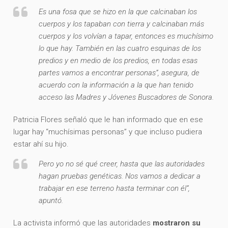
Es una fosa que se hizo en la que calcinaban los
cuerpos y los tapaban con tierra y calcinaban más
cuerpos y los volvían a tapar, entonces es muchísimo
lo que hay. También en las cuatro esquinas de los
predios y en medio de los predios, en todas esas
partes vamos a encontrar personas”, asegura, de
acuerdo con la información a la que han tenido
acceso las Madres y Jóvenes Buscadores de Sonora.
Patricia Flores señaló que le han informado que en ese
lugar hay “muchísimas personas” y que incluso pudiera
estar ahí su hijo.
Pero yo no sé qué creer, hasta que las autoridades
hagan pruebas genéticas. Nos vamos a dedicar a
trabajar en ese terreno hasta terminar con él”,
apuntó.
La activista informó que las autoridades
mostraron su