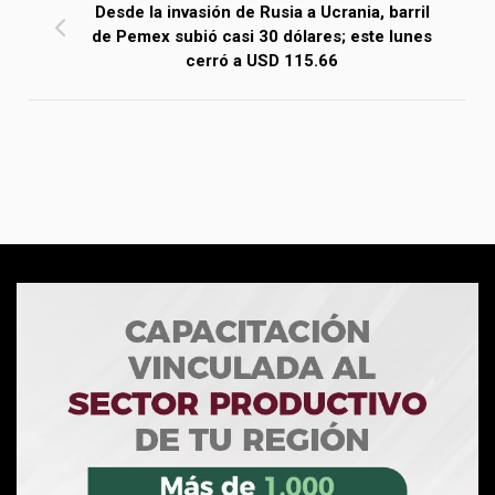
Desde la invasión de Rusia a Ucrania, barril
de Pemex subió casi 30 dólares; este lunes
cerró a USD 115.66