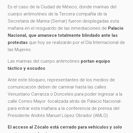
Es el caso de la Ciudad de México, donde marinas del
cuerpo antimotines de la Tercera compañía de la
Secretaría de Marina (Semar) fueron desplegadas esta
mañana en el resguardo de las inmediaciones de
Palacio
Nacional, que amanece totalmente blindado ante las
protestas
que hoy se realizarán por el Día Internacional de
las Mujeres.
Las marinas del cuerpo antimotines
portan equipo
táctico y escudos
.
Ante este bloqueo, representantes de los medios de
comunicación deben de caminar hasta las calles
Venustiano Carranza o Donceles para poder ingresar a la
calle Correo Mayor -localizada atrás de Palacio Nacional-
para entrar esta mañana a la conferencia de prensa del
Presidente Andrés Manuel López Obrador (AMLO).
El acceso al Zócalo está cerrado para vehículos y solo