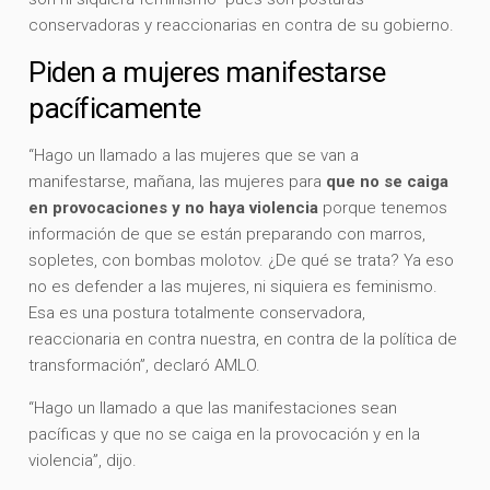
conservadoras y reaccionarias en contra de su gobierno.
Piden a mujeres manifestarse
pacíficamente
“Hago un llamado a las mujeres que se van a
manifestarse, mañana, las mujeres para
que no se caiga
en provocaciones y no haya violencia
porque tenemos
información de que se están preparando con marros,
sopletes, con bombas molotov. ¿De qué se trata? Ya eso
no es defender a las mujeres, ni siquiera es feminismo.
Esa es una postura totalmente conservadora,
reaccionaria en contra nuestra, en contra de la política de
transformación”, declaró AMLO.
“Hago un llamado a que las manifestaciones sean
pacíficas y que no se caiga en la provocación y en la
violencia”, dijo.