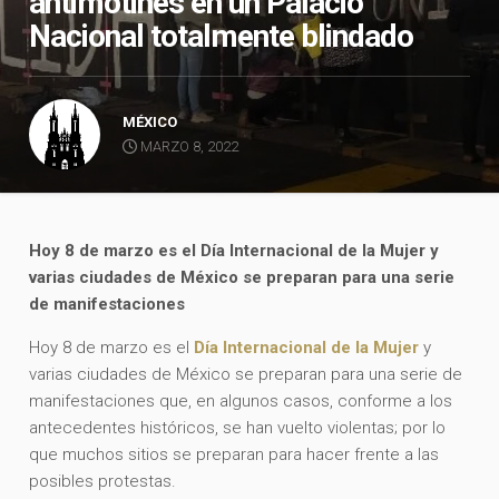
antimotines en un Palacio
Nacional totalmente blindado
MÉXICO
MARZO 8, 2022
Hoy 8 de marzo es el Día Internacional de la Mujer y
varias ciudades de México se preparan para una serie
de manifestaciones
Hoy 8 de marzo es el
Día Internacional de la Mujer
y
varias ciudades de México se preparan para una serie de
manifestaciones que, en algunos casos, conforme a los
antecedentes históricos, se han vuelto violentas; por lo
que muchos sitios se preparan para hacer frente a las
posibles protestas.