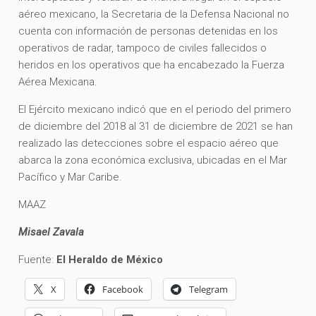
aéreo mexicano, la Secretaria de la Defensa Nacional no
cuenta con información de personas detenidas en los
operativos de radar, tampoco de civiles fallecidos o
heridos en los operativos que ha encabezado la Fuerza
Aérea Mexicana.
El Ejército mexicano indicó que en el periodo del primero
de diciembre del 2018 al 31 de diciembre de 2021 se han
realizado las detecciones sobre el espacio aéreo que
abarca la zona económica exclusiva, ubicadas en el Mar
Pacífico y Mar Caribe.
MAAZ
Misael Zavala
Fuente:
El Heraldo de México
X
Facebook
Telegram