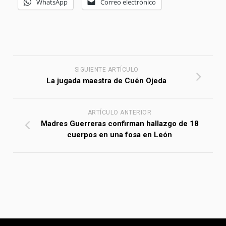
WhatsApp
Correo electrónico
SIGUIENTE ARTÍCULO
La jugada maestra de Cuén Ojeda
ARTÍCULO ANTERIOR
Madres Guerreras confirman hallazgo de 18
cuerpos en una fosa en León