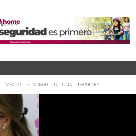
MÉXICO
EL MUNDO
CULTURA
DEPORTES