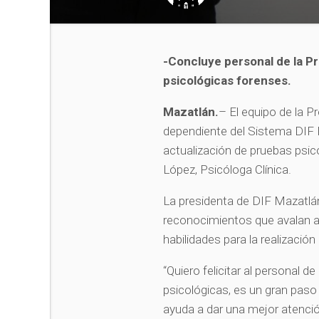
-Concluye personal de la P
psicológicas forenses.
Mazatlán.
– El equipo de la P
dependiente del Sistema DIF 
actualización de pruebas psic
López, Psicóloga Clínica.
La presidenta de DIF Mazatlán
reconocimientos que avalan a
habilidades para la realización
“Quiero felicitar al personal 
psicológicas, es un gran paso
ayuda a dar una mejor atenció