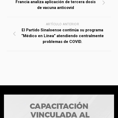
Francia analiza aplicación de tercera dosis
de vacuna anticovid
ARTÍCULO ANTERIOR
El Partido Sinaloense continúa su programa
“Médico en Línea” atendiendo centralmente
problemas de COVID.