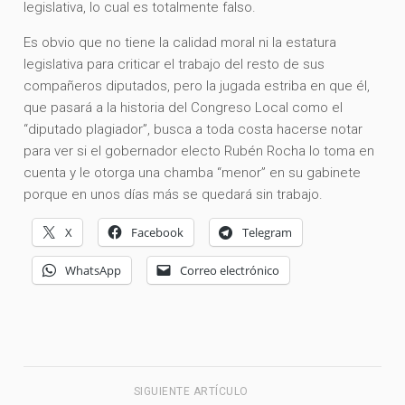
legislativa, lo cual es totalmente falso.
Es obvio que no tiene la calidad moral ni la estatura
legislativa para criticar el trabajo del resto de sus
compañeros diputados, pero la jugada estriba en que él,
que pasará a la historia del Congreso Local como el
“diputado plagiador”, busca a toda costa hacerse notar
para ver si el gobernador electo Rubén Rocha lo toma en
cuenta y le otorga una chamba “menor” en su gabinete
porque en unos días más se quedará sin trabajo.
X
Facebook
Telegram
WhatsApp
Correo electrónico
SIGUIENTE ARTÍCULO