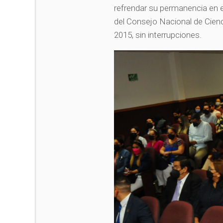
refrendar su permanencia en 
del Consejo Nacional de Cienc
2015, sin interrupciones.