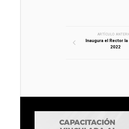
ARTÍCULO ANTER
Inaugura el Rector la
2022