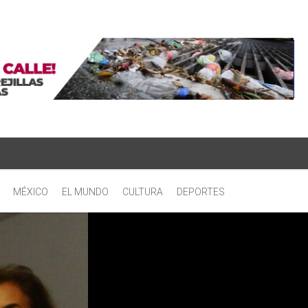
MÉXICO
EL MUNDO
CULTURA
DEPORTES