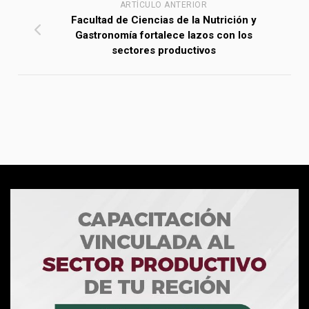
ARTÍCULO ANTERIOR
Facultad de Ciencias de la Nutrición y
Gastronomía fortalece lazos con los
sectores productivos