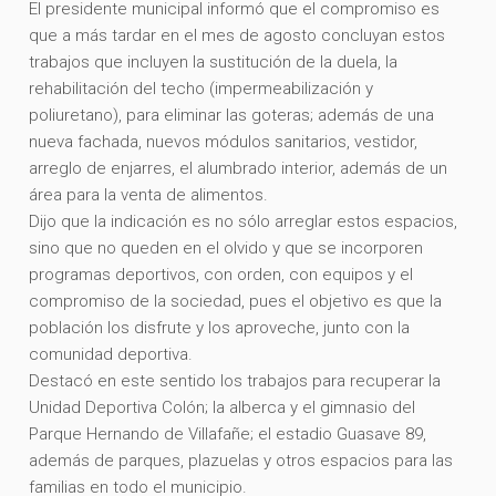
El presidente municipal informó que el compromiso es
que a más tardar en el mes de agosto concluyan estos
trabajos que incluyen la sustitución de la duela, la
rehabilitación del techo (impermeabilización y
poliuretano), para eliminar las goteras; además de una
nueva fachada, nuevos módulos sanitarios, vestidor,
arreglo de enjarres, el alumbrado interior, además de un
área para la venta de alimentos.
Dijo que la indicación es no sólo arreglar estos espacios,
sino que no queden en el olvido y que se incorporen
programas deportivos, con orden, con equipos y el
compromiso de la sociedad, pues el objetivo es que la
población los disfrute y los aproveche, junto con la
comunidad deportiva.
Destacó en este sentido los trabajos para recuperar la
Unidad Deportiva Colón; la alberca y el gimnasio del
Parque Hernando de Villafañe; el estadio Guasave 89,
además de parques, plazuelas y otros espacios para las
familias en todo el municipio.