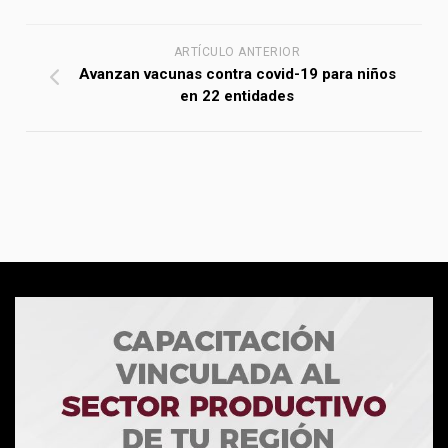
ARTÍCULO ANTERIOR
Avanzan vacunas contra covid-19 para niños
en 22 entidades