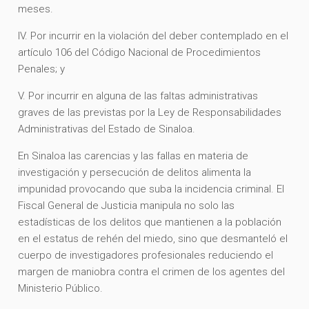
meses.
IV. Por incurrir en la violación del deber contemplado en el
artículo 106 del Código Nacional de Procedimientos
Penales; y
V. Por incurrir en alguna de las faltas administrativas
graves de las previstas por la Ley de Responsabilidades
Administrativas del Estado de Sinaloa.
En Sinaloa las carencias y las fallas en materia de
investigación y persecución de delitos alimenta la
impunidad provocando que suba la incidencia criminal. El
Fiscal General de Justicia manipula no solo las
estadísticas de los delitos que mantienen a la población
en el estatus de rehén del miedo, sino que desmanteló el
cuerpo de investigadores profesionales reduciendo el
margen de maniobra contra el crimen de los agentes del
Ministerio Público.