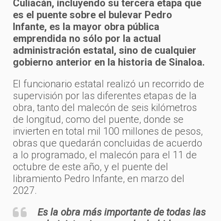
Culiacán, incluyendo su tercera etapa que
es el puente sobre el bulevar Pedro
Infante, es la mayor obra pública
emprendida no sólo por la actual
administración estatal, sino de cualquier
gobierno anterior en la historia de Sinaloa.
El funcionario estatal realizó un recorrido de
supervisión por las diferentes etapas de la
obra, tanto del malecón de seis kilómetros
de longitud, como del puente, donde se
invierten en total mil 100 millones de pesos,
obras que quedarán concluidas de acuerdo
a lo programado, el malecón para el 11 de
octubre de este año, y el puente del
libramiento Pedro Infante, en marzo del
2027.
Es la obra más importante de todas las