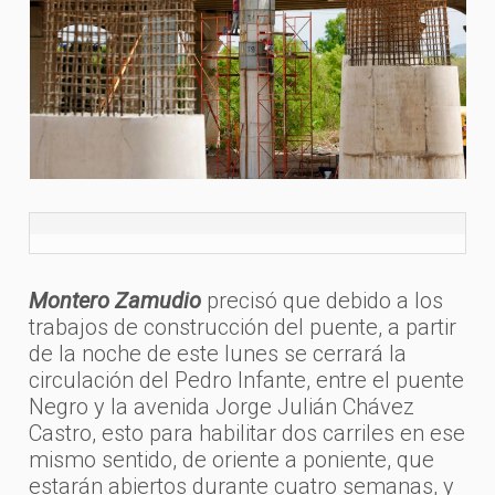
Montero Zamudio
precisó que debido a los
trabajos de construcción del puente, a partir
de la noche de este lunes se cerrará la
circulación del Pedro Infante, entre el puente
Negro y la avenida Jorge Julián Chávez
Castro, esto para habilitar dos carriles en ese
mismo sentido, de oriente a poniente, que
estarán abiertos durante cuatro semanas, y