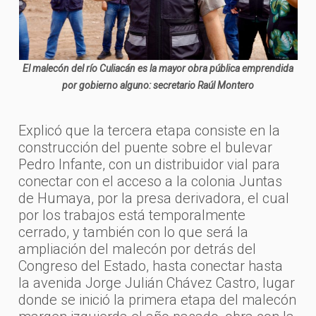
El malecón del río Culiacán es la mayor obra pública emprendida
por gobierno alguno: secretario Raúl Montero
Explicó que la tercera etapa consiste en la
construcción del puente sobre el bulevar
Pedro Infante, con un distribuidor vial para
conectar con el acceso a la colonia Juntas
de Humaya, por la presa derivadora, el cual
por los trabajos está temporalmente
cerrado, y también con lo que será la
ampliación del malecón por detrás del
Congreso del Estado, hasta conectar hasta
la avenida Jorge Julián Chávez Castro, lugar
donde se inició la primera etapa del malecón