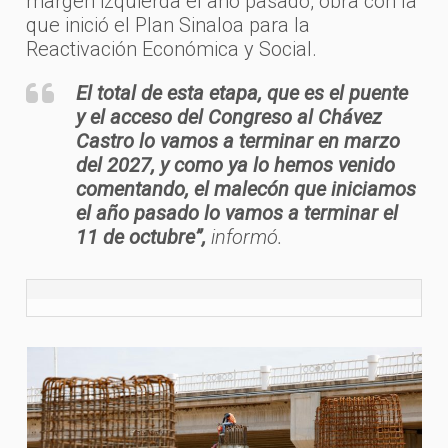
margen izquierda el año pasado, obra con la
que inició el Plan Sinaloa para la
Reactivación Económica y Social.
El total de esta etapa, que es el puente
y el acceso del Congreso al Chávez
Castro lo vamos a terminar en marzo
del 2027, y como ya lo hemos venido
comentando, el malecón que iniciamos
el año pasado lo vamos a terminar el
11 de octubre”,
informó.