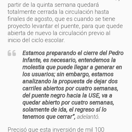
partir de la quinta semana quedará
totalmente cerrada la circulación hasta
finales de agosto, que es cuando se tiene
proyecto levantar el puente, para que quede
abierta de nuevo la circulación previo al
inicio del ciclo escolar.
Estamos preparando el cierre del Pedro
Infante, es necesario, entendemos la
molestia que puede llegar a generar en
los usuarios; sin embargo, estamos
analizando la propuesta de dejar dos
carriles abiertos por cuatro semanas,
del puente negro hacia la USE, va a
quedar abierto por cuatro semanas,
solamente de ida, el regreso sí lo
tenemos que cerrar”,
adelantó.
Precisó que esta inversión de mil 100