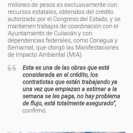
millones de pesos es exclusivamente con
recursos estatales, obtenidos del crédito
autorizado por el Congreso del Estado, y se
mantienen trabajos de coordinación con el
Ayuntamiento de Culiacán y con
dependencias federales, como Conagua y
Semarnat, que otorgó las Manifestaciones
de Impacto Ambiental (MIA).
Esta es una de las obras que está
considerada en el crédito, los
contratistas que están trabajando ya
una vez que empiezan a estimar a la
semana se les paga, no hay problema
de flujo, está totalmente asegurado”,
confirmó.