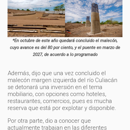
*En octubre de este año quedará concluido el malecón,
cuyo avance es del 80 por ciento, y el puente en marzo de
2027, de acuerdo a lo programado
Además, dijo que una vez concluido el
malecón margen izquierda del río Culiacán
se detonará una inversión en el tema
mobiliario, con opciones como hoteles,
restaurantes, comercios, pues es mucha
reserva que está por explotar y disponible.
Por otra parte, dio a conocer que
actualmente trabajan en las diferentes