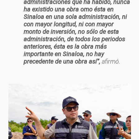
administraciones que ha habido, nunca
ha existido una obra omo ésta en
Sinaloa en una sola administración, ni
con mayor longitud, ni con mayor
monto de inversión, no sólo de esta
administración, de todos los periodos
anteriores, ésta es la obra más
importante en Sinaloa, no hay
precedente de una obra así”,
afirmó.