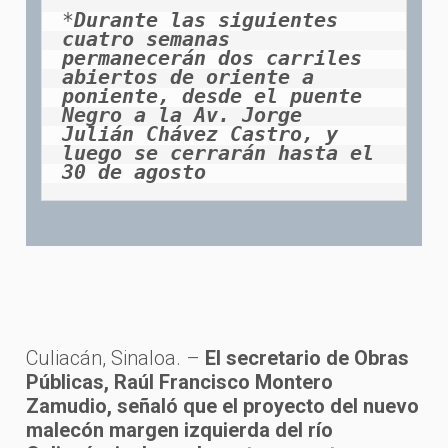
*
Durante las siguientes 
cuatro semanas 
permanecerán dos carriles 
abiertos de oriente a 
poniente, desde el puente 
Negro a la Av. Jorge 
Julián Chávez Castro, y 
luego se cerrarán hasta el 
30 de agosto
Culiacán, Sinaloa. –
El secretario de Obras
Públicas, Raúl Francisco Montero
Zamudio, señaló que el proyecto del nuevo
malecón margen izquierda del río