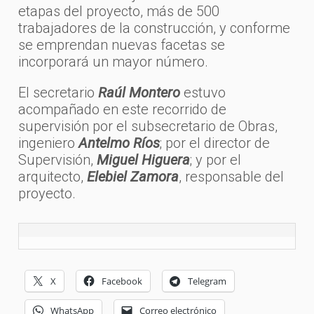
etapas del proyecto, más de 500
trabajadores de la construcción, y conforme
se emprendan nuevas facetas se
incorporará un mayor número.
El secretario
Raúl Montero
estuvo
acompañado en este recorrido de
supervisión por el subsecretario de Obras,
ingeniero
Antelmo Ríos
; por el director de
Supervisión,
Miguel Higuera
; y por el
arquitecto,
Elebiel Zamora
, responsable del
proyecto.
X
Facebook
Telegram
WhatsApp
Correo electrónico