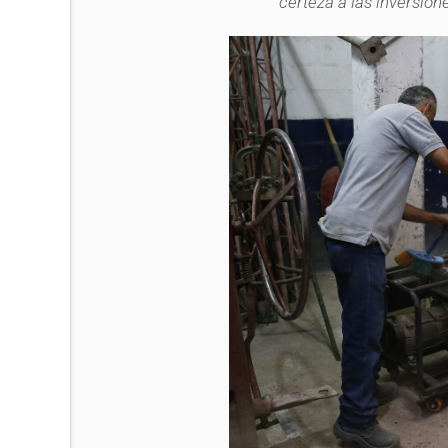
certeza a las inversion