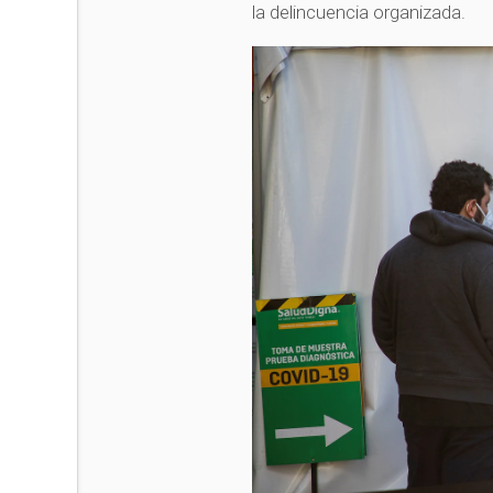
la delincuencia organizada.