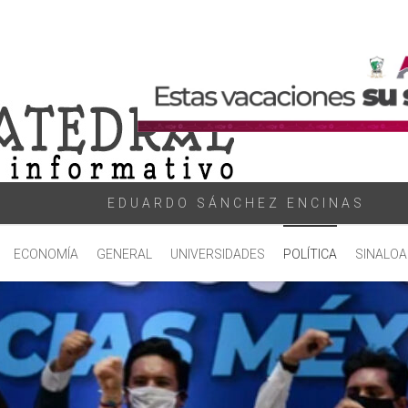
EDUARDO SÁNCHEZ ENCINAS
ECONOMÍA
GENERAL
UNIVERSIDADES
POLÍTICA
SINALOA