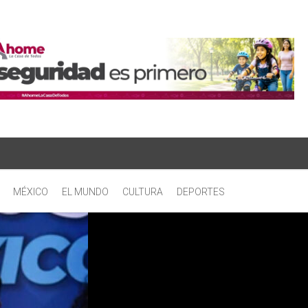
MÉXICO
EL MUNDO
CULTURA
DEPORTES