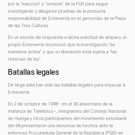
por la “inacción” y “omisión” de la FGR para seguir
investigando y allegarse pruebas de la presunta
responsabilidad de Echeverría en el genocidio de la Plaza
de las Tres Culturas.
En un escrito de respuesta a dicha solicitud de amparo, el
propio Echeverría reconoció que la investigación “se
mantiene activa” y que su liberación está sujeta a “las
reservas de ley”.
Batallas legales
De larga data han sido las batallas legales para enjuiciar a
Echeverría.
En 2 de octubre de 1998 –en el 30 aniversario de la
matanza de Tlatelolco–, integrantes del Consejo Nacional
de Huelga y otros participantes del movimiento estudiantil
del 68 presentaron una denuncia de hechos ante la
entonces Procuraduría General de la República (PGR) en