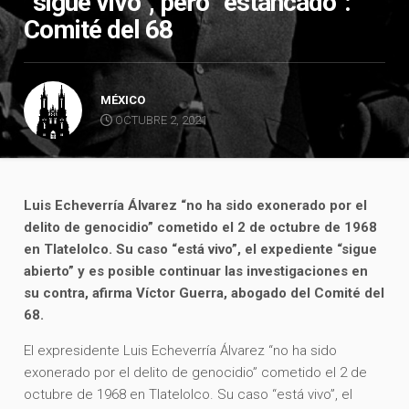
“sigue vivo”, pero “estancado”:
Comité del 68
MÉXICO
OCTUBRE 2, 2021
Luis Echeverría Álvarez “no ha sido exonerado por el
delito de genocidio” cometido el 2 de octubre de 1968
en Tlatelolco. Su caso “está vivo”, el expediente “sigue
abierto” y es posible continuar las investigaciones en
su contra, afirma Víctor Guerra, abogado del Comité del
68.
El expresidente Luis Echeverría Álvarez “no ha sido
exonerado por el delito de genocidio” cometido el 2 de
octubre de 1968 en Tlatelolco. Su caso “está vivo”, el