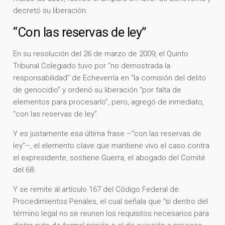
decretó su liberación.
“Con las reservas de ley”
En su resolución del 26 de marzo de 2009, el Quinto
Tribunal Colegiado tuvo por “no demostrada la
responsabilidad” de Echeverría en “la comisión del delito
de genocidio” y ordenó su liberación “por falta de
elementos para procesarlo”, pero, agregó de inmediato,
“con las reservas de ley”.
Y es justamente esa última frase –“con las reservas de
ley”–, el elemento clave que mantiene vivo el caso contra
el expresidente, sostiene Guerra, el abogado del Comité
del 68.
Y se remite al artículo 167 del Código Federal de
Procedimientos Penales, el cual señala que “si dentro del
término legal no se reunen los requisitos necesarios para