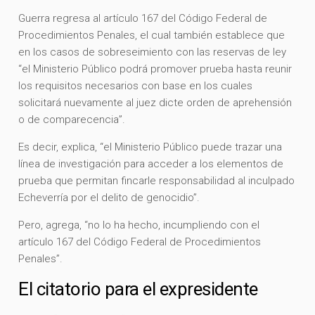
Guerra regresa al artículo 167 del Código Federal de
Procedimientos Penales, el cual también establece que
en los casos de sobreseimiento con las reservas de ley
“el Ministerio Público podrá promover prueba hasta reunir
los requisitos necesarios con base en los cuales
solicitará nuevamente al juez dicte orden de aprehensión
o de comparecencia”.
Es decir, explica, “el Ministerio Público puede trazar una
línea de investigación para acceder a los elementos de
prueba que permitan fincarle responsabilidad al inculpado
Echeverría por el delito de genocidio”.
Pero, agrega, “no lo ha hecho, incumpliendo con el
artículo 167 del Código Federal de Procedimientos
Penales”.
El citatorio para el expresidente