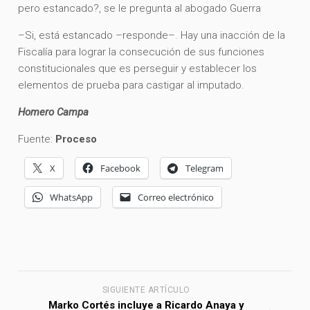
pero estancado?, se le pregunta al abogado Guerra
–Si, está estancado –responde–. Hay una inacción de la
Fiscalía para lograr la consecución de sus funciones
constitucionales que es perseguir y establecer los
elementos de prueba para castigar al imputado.
Homero Campa
Fuente:
Proceso
X
Facebook
Telegram
WhatsApp
Correo electrónico
SIGUIENTE ARTÍCULO
Marko Cortés incluye a Ricardo Anaya y