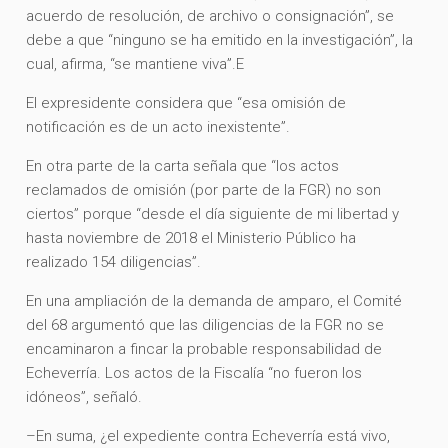
acuerdo de resolución, de archivo o consignación”, se
debe a que “ninguno se ha emitido en la investigación”, la
cual, afirma, “se mantiene viva”.E
El expresidente considera que “esa omisión de
notificación es de un acto inexistente”.
En otra parte de la carta señala que “los actos
reclamados de omisión (por parte de la FGR) no son
ciertos” porque “desde el día siguiente de mi libertad y
hasta noviembre de 2018 el Ministerio Público ha
realizado 154 diligencias”.
En una ampliación de la demanda de amparo, el Comité
del 68 argumentó que las diligencias de la FGR no se
encaminaron a fincar la probable responsabilidad de
Echeverría. Los actos de la Fiscalía “no fueron los
idóneos”, señaló.
–En suma, ¿el expediente contra Echeverría está vivo,