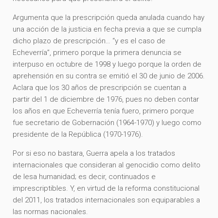
Argumenta que la prescripción queda anulada cuando hay
una acción de la justicia en fecha previa a que se cumpla
dicho plazo de prescripción… “y es el caso de
Echeverría”, primero porque la primera denuncia se
interpuso en octubre de 1998 y luego porque la orden de
aprehensión en su contra se emitió el 30 de junio de 2006.
Aclara que los 30 años de prescripción se cuentan a
partir del 1 de diciembre de 1976, pues no deben contar
los años en que Echeverría tenía fuero, primero porque
fue secretario de Gobernación (1964-1970) y luego como
presidente de la República (1970-1976).
Por si eso no bastara, Guerra apela a los tratados
internacionales que consideran al genocidio como delito
de lesa humanidad; es decir, continuados e
imprescriptibles. Y, en virtud de la reforma constitucional
del 2011, los tratados internacionales son equiparables a
las normas nacionales.