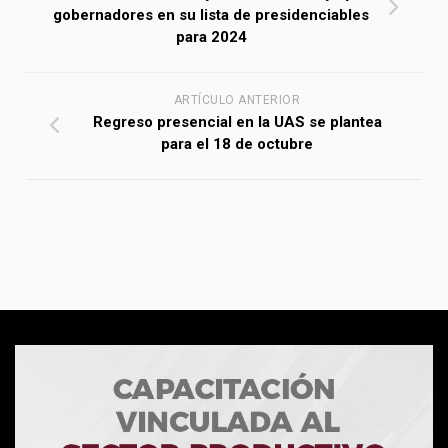
gobernadores en su lista de presidenciables
para 2024
ARTÍCULO ANTERIOR
Regreso presencial en la UAS se plantea
para el 18 de octubre