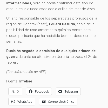
informaciones
, pero no podía confirmar este tipo de
ataque en la ciudad asediada a orillas del mar de Azov.
Un alto responsable de los separatistas prorrusos de la
región de Donetsk (este),
Eduard Basurin
, habló de la
posibilidad de usar armamento químico contra esta
ciudad portuaria que ha resistido bombardeos durante
semanas.
Rusia ha negado la comisión de cualquier crimen de
guerra
durante su ofensiva en Ucrania, lanzada el 24 de
febrero.
(Con información de AFP)
Fuente:
Infobae
X
Facebook
Telegram
WhatsApp
Correo electrónico