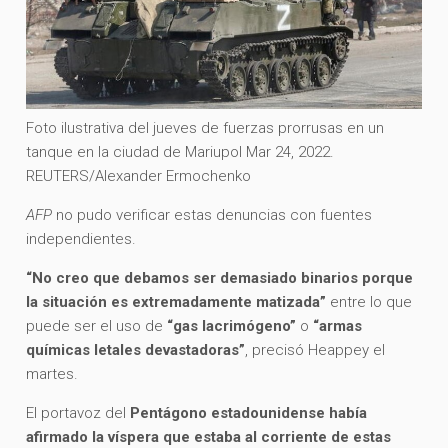
Foto ilustrativa del jueves de fuerzas prorrusas en un
tanque en la ciudad de Mariupol Mar 24, 2022.
REUTERS/Alexander Ermochenko
AFP
no pudo verificar estas denuncias con fuentes
independientes.
“No creo que debamos ser demasiado binarios porque
la situación es extremadamente matizada”
entre lo que
puede ser el uso de
“gas lacrimógeno”
o
“armas
químicas letales devastadoras”
, precisó Heappey el
martes.
El portavoz del
Pentágono estadounidense había
afirmado la víspera que estaba al corriente de estas