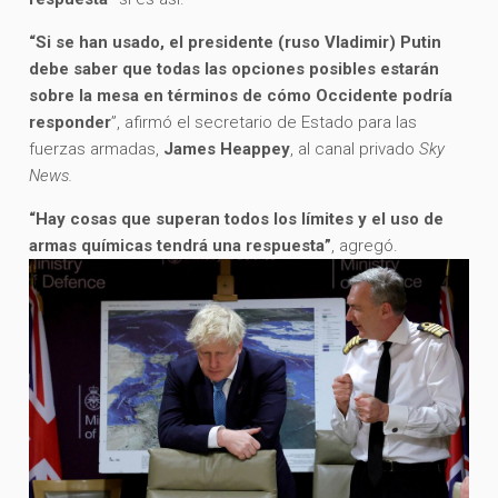
“Si se han usado, el presidente (ruso Vladimir) Putin
debe saber que todas las opciones posibles estarán
sobre la mesa en términos de cómo Occidente podría
responder
”, afirmó el secretario de Estado para las
fuerzas armadas,
James Heappey
, al canal privado
Sky
News.
“Hay cosas que superan todos los límites y el uso de
armas químicas tendrá una respuesta”
, agregó.