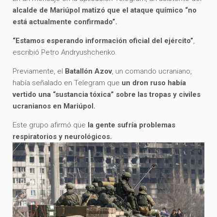
alcalde de Mariúpol matizó que el ataque químico “no
está actualmente confirmado”.
“Estamos esperando información oficial del ejército”
,
escribió Petro Andryushchenko.
Previamente, el
Batallón Azov
, un comando ucraniano,
había señalado en Telegram que
un dron ruso había
vertido una “sustancia tóxica” sobre las tropas y civiles
ucranianos en Mariúpol.
Este grupo afirmó que
la gente sufría problemas
respiratorios y neurológicos.