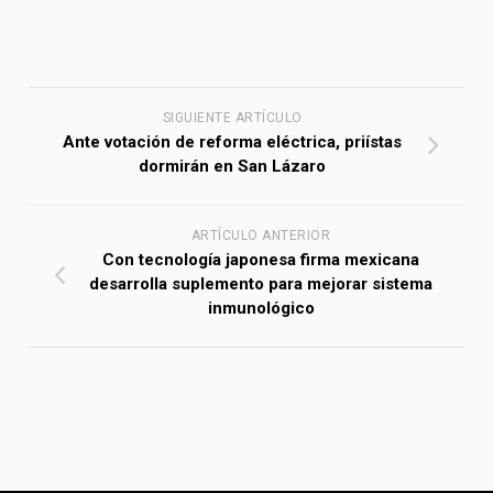
SIGUIENTE ARTÍCULO
Ante votación de reforma eléctrica, priístas
dormirán en San Lázaro
ARTÍCULO ANTERIOR
Con tecnología japonesa firma mexicana
desarrolla suplemento para mejorar sistema
inmunológico