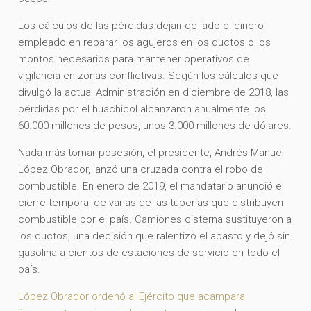
Los cálculos de las pérdidas dejan de lado el dinero
empleado en reparar los agujeros en los ductos o los
montos necesarios para mantener operativos de
vigilancia en zonas conflictivas. Según los cálculos que
divulgó la actual Administración en diciembre de 2018, las
pérdidas por el huachicol alcanzaron anualmente los
60.000 millones de pesos, unos 3.000 millones de dólares.
Nada más tomar posesión, el presidente, Andrés Manuel
López Obrador, lanzó una cruzada contra el robo de
combustible. En enero de 2019, el mandatario anunció el
cierre temporal de varias de las tuberías que distribuyen
combustible por el país. Camiones cisterna sustituyeron a
los ductos, una decisión que ralentizó el abasto y dejó sin
gasolina a cientos de estaciones de servicio en todo el
país.
López Obrador ordenó al Ejército que acampara