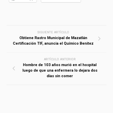
SIGUIENTE ARTÍCULO
Obtiene Rastro Municipal de Mazatlán
Certificación TIF, anuncia el Químico Benitez
ARTÍCULO ANTERIOR
Hombre de 103 años murió en el hospital
luego de que una enfermera lo dejara dos
días sin comer