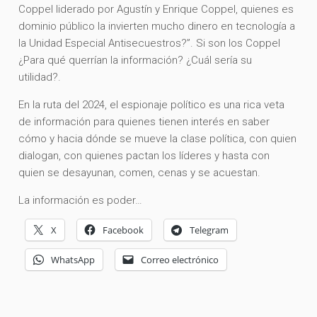
Coppel liderado por Agustín y Enrique Coppel, quienes es
dominio público la invierten mucho dinero en tecnología a
la Unidad Especial Antisecuestros?”. Si son los Coppel
¿Para qué querrían la información? ¿Cuál sería su
utilidad?.
En la ruta del 2024, el espionaje político es una rica veta
de información para quienes tienen interés en saber
cómo y hacia dónde se mueve la clase política, con quien
dialogan, con quienes pactan los líderes y hasta con
quien se desayunan, comen, cenas y se acuestan.
La información es poder…
X
Facebook
Telegram
WhatsApp
Correo electrónico