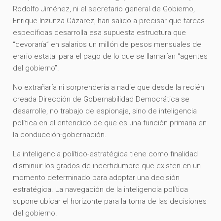
Rodolfo Jiménez, ni el secretario general de Gobierno,
Enrique Inzunza Cázarez, han salido a precisar que tareas
específicas desarrolla esa supuesta estructura que
“devoraría” en salarios un millón de pesos mensuales del
erario estatal para el pago de lo que se llamarían “agentes
del gobierno”.
No extrañaría ni sorprendería a nadie que desde la recién
creada Dirección de Gobernabilidad Democrática se
desarrolle, no trabajo de espionaje, sino de inteligencia
política en el entendido de que es una función primaria en
la conducción-gobernación.
La inteligencia político-estratégica tiene como finalidad
disminuir los grados de incertidumbre que existen en un
momento determinado para adoptar una decisión
estratégica. La navegación de la inteligencia política
supone ubicar el horizonte para la toma de las decisiones
del gobierno.