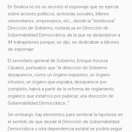
En Sinaloa no es un secreto el espionaje que se ejercía
sobre actores políticos, activistas sociales, líderes
universitarios, empresarios, etc., desde la “tenebrosa”
Dirección de Gobierno, mutada ya en Dirección de
Gobernabilidad Democrática, de la que se despidieron a
44 trabajadores porque, se dijo, se dedicaban a labores
de espionaje.
El secretario general de Gobierno, Enrique Inzunza
Cázarez, puntualizó que “la dirección de Gobierno
desaparece, como un órgano inquisitivo, un órgano
intrusivo, un órgano que espiaba; desaparece por
completo, habrá a partir de la reforma de reglamento
orgánico que estamos por publicar, una dirección de
Gobernabilidad Democrática…”.
Sin embargo, hay elementos para sembrar la hipótesis en
el sentido de que desde la Dirección de Gobernabilidad
Democrática u otra dependencia estatal se podría seguir