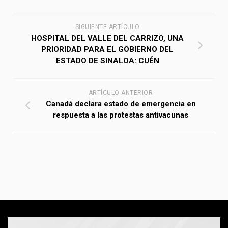
SIGUIENTE ARTÍCULO
HOSPITAL DEL VALLE DEL CARRIZO, UNA
PRIORIDAD PARA EL GOBIERNO DEL
ESTADO DE SINALOA: CUÉN
ARTÍCULO ANTERIOR
Canadá declara estado de emergencia en
respuesta a las protestas antivacunas