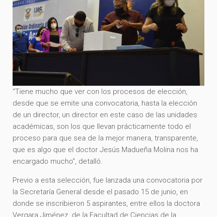
“Tiene mucho que ver con los procesos de elección,
desde que se emite una convocatoria, hasta la elección
de un director, un director en este caso de las unidades
académicas, son los que llevan prácticamente todo el
proceso para que sea de la mejor manera, transparente,
que es algo que el doctor Jesús Madueña Molina nos ha
encargado mucho”, detalló.
Previo a esta selección, fue lanzada una convocatoria por
la Secretaría General desde el pasado 15 de junio, en
donde se inscribieron 5 aspirantes, entre ellos la doctora
Vergara Jiménez, de la Facultad de Ciencias de la