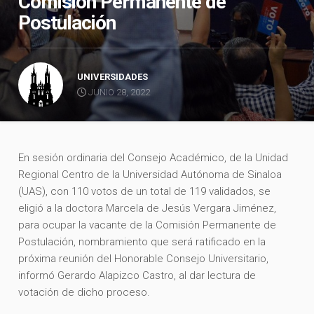
Comisión Permanente de
Postulación
UNIVERSIDADES
JUNIO 28, 2022
En sesión ordinaria del Consejo Académico, de la Unidad
Regional Centro de la Universidad Autónoma de Sinaloa
(UAS), con 110 votos de un total de 119 validados, se
eligió a la doctora Marcela de Jesús Vergara Jiménez,
para ocupar la vacante de la Comisión Permanente de
Postulación, nombramiento que será ratificado en la
próxima reunión del Honorable Consejo Universitario,
informó Gerardo Alapizco Castro, al dar lectura de
votación de dicho proceso.