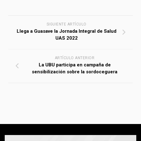
SIGUIENTE ARTÍCULO
Llega a Guasave la Jornada Integral de Salud
UAS 2022
ARTÍCULO ANTERIOR
La UBU participa en campaña de
sensibilización sobre la sordoceguera