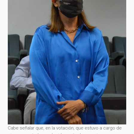
Cabe señalar que, en la votación, que estuvo a cargo de