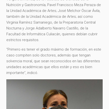
Nutrición y Gastronomía; Pavel Francisco Meza Peraza de
la Unidad Académica de Artes; José Melchor Óscar Ávila,
también de la Unidad Académica de Artes; así como
Virginia Ramírez Samaniego, de la Preparatoria Central
Nocturna y Jorge Adalberto Navarro Castillo, de la
Facultad de Informática Culiacán, quienes debían cubrir
estrictos requisitos.
“Primero es tener el grado máximo de formación, en este
caso compiten solo doctores, además que tengan
solvencia moral, que sean reconocidos en las diferentes
unidades académicas que ellos están y eso es bien
importante”, indicó.