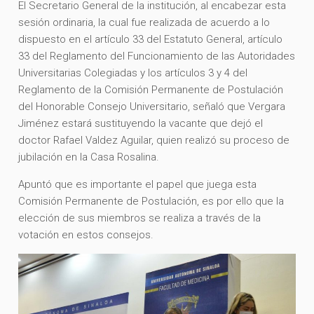
El Secretario General de la institución, al encabezar esta
sesión ordinaria, la cual fue realizada de acuerdo a lo
dispuesto en el artículo 33 del Estatuto General, artículo
33 del Reglamento del Funcionamiento de las Autoridades
Universitarias Colegiadas y los artículos 3 y 4 del
Reglamento de la Comisión Permanente de Postulación
del Honorable Consejo Universitario, señaló que Vergara
Jiménez estará sustituyendo la vacante que dejó el
doctor Rafael Valdez Aguilar, quien realizó su proceso de
jubilación en la Casa Rosalina.
Apuntó que es importante el papel que juega esta
Comisión Permanente de Postulación, es por ello que la
elección de sus miembros se realiza a través de la
votación en estos consejos.