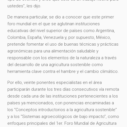
ustedes”, les dijo.
De manera particular, se dio a conocer que este primer
foro mundial en el que se aglutinan instituciones
educativas del nivel superior de países como Argentina,
Colombia, España, Venezuela y, por supuesto, México,
pretende fomentar el uso de buenas técnicas y prácticas
agronómicas para una alimentación saludable y
responsable con los elementos de la naturaleza a través
del desarrollo de una agricultura sostenible como
herramienta clave contra el hambre y el cambio climático.
Por ello, veinte ponentes especialistas en el área
participarán durante los tres días consecutivos vía remota
desde cada una de las instituciones pertenecientes a los
países ya mencionados, con ponencias encaminadas a
los “Conceptos introductorios a la agricultura sostenible”
y a los “Sistemas agroecológicos de bajo impacto”, como
enfoques principales del 1er. Foro Mundial de Agricultura