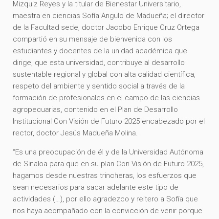
Mizquiz Reyes y la titular de Bienestar Universitario,
maestra en ciencias Sofía Angulo de Madueña; el director
de la Facultad sede, doctor Jacobo Enrique Cruz Ortega
compartió en su mensaje de bienvenida con los
estudiantes y docentes de la unidad académica que
dirige, que esta universidad, contribuye al desarrollo
sustentable regional y global con alta calidad científica,
respeto del ambiente y sentido social a través de la
formación de profesionales en el campo de las ciencias
agropecuarias, contenido en el Plan de Desarrollo
Institucional Con Visión de Futuro 2025 encabezado por el
rector, doctor Jesús Madueña Molina.
“Es una preocupación de él y de la Universidad Autónoma
de Sinaloa para que en su plan Con Visión de Futuro 2025,
hagamos desde nuestras trincheras, los esfuerzos que
sean necesarios para sacar adelante este tipo de
actividades (…), por ello agradezco y reitero a Sofía que
nos haya acompañado con la convicción de venir porque