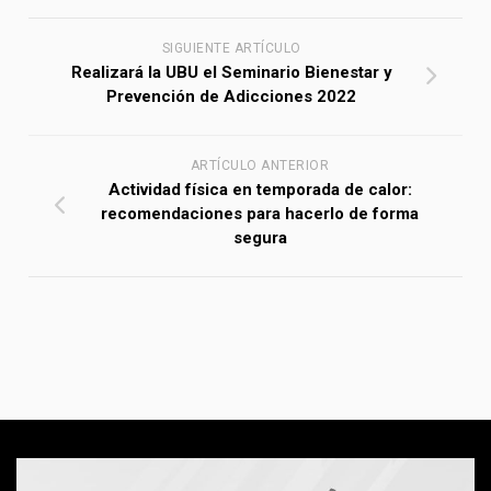
SIGUIENTE ARTÍCULO
Realizará la UBU el Seminario Bienestar y
Prevención de Adicciones 2022
ARTÍCULO ANTERIOR
Actividad física en temporada de calor:
recomendaciones para hacerlo de forma
segura