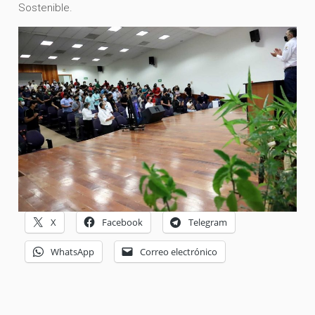
Sostenible.
X
Facebook
Telegram
WhatsApp
Correo electrónico