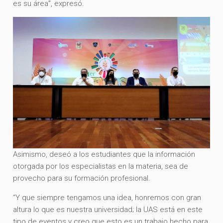
es su área”, expresó.
Asimismo, deseó a los estudiantes que la información
otorgada por los especialistas en la materia, sea de
provecho para su formación profesional.
“Y que siempre tengamos una idea, honremos con gran
altura lo que es nuestra universidad; la UAS está en este
tipo de eventos y creo que esto es un trabajo hecho para