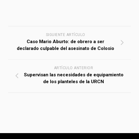
SIGUIENTE ARTÍCULO
Caso Mario Aburto: de obrero a ser
declarado culpable del asesinato de Colosio
ARTÍCULO ANTERIOR
Supervisan las necesidades de equipamiento
de los planteles de la URCN