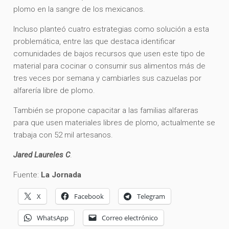
plomo en la sangre de los mexicanos.
Incluso planteó cuatro estrategias como solución a esta
problemática, entre las que destaca identificar
comunidades de bajos recursos que usen este tipo de
material para cocinar o consumir sus alimentos más de
tres veces por semana y cambiarles sus cazuelas por
alfarería libre de plomo.
También se propone capacitar a las familias alfareras
para que usen materiales libres de plomo, actualmente se
trabaja con 52 mil artesanos.
Jared Laureles C
.
Fuente:
La Jornada
X
Facebook
Telegram
WhatsApp
Correo electrónico