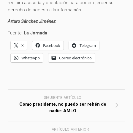
recibirá asesoría y orientación para poder ejercer su
derecho de acceso a la información.
Arturo Sánchez Jiménez
Fuente:
La Jornada
X
Facebook
Telegram
WhatsApp
Correo electrónico
SIGUIENTE ARTÍCULO
Como presidente, no puedo ser rehén de
nadie: AMLO
ARTÍCULO ANTERIOR