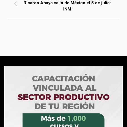
Ricardo Anaya salió de México el 5 de julio:
INM