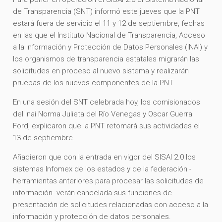
de Transparencia (SNT) informó este jueves que la PNT
estará fuera de servicio el 11 y 12 de septiembre, fechas
en las que el Instituto Nacional de Transparencia, Acceso
a la Información y Protección de Datos Personales (INAI) y
los organismos de transparencia estatales migrarán las
solicitudes en proceso al nuevo sistema y realizarán
pruebas de los nuevos componentes de la PNT.
En una sesión del SNT celebrada hoy, los comisionados
del Inai Norma Julieta del Río Venegas y Oscar Guerra
Ford, explicaron que la PNT retomará sus actividades el
13 de septiembre.
Añadieron que con la entrada en vigor del SISAI 2.0 los
sistemas Infomex de los estados y de la federación -
herramientas anteriores para procesar las solicitudes de
información- verán cancelada sus funciones de
presentación de solicitudes relacionadas con acceso a la
información y protección de datos personales.