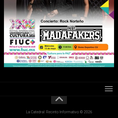
La Catedral: Recinto Informativo © 2026