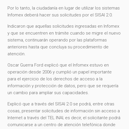
Por lo tanto, la ciudadanía en lugar de utilizar los sistemas
Infomex deberá hacer sus solicitudes por el SISAI 2.0.
Indicaron que aquellas solicitudes ingresadas en Infomex
y que se encuentren en trámite cuando se migre el nuevo
sistema, continuarán operando por las plataformas
anteriores hasta que concluya su procedimiento de
atención.
Oscar Guerra Ford explicó que el Infomex estuvo en
operación desde 2006 y cumplió un papel importante
para el ejercicio de los derechos de acceso a la
información y protección de datos, pero que se requería
un cambio para ampliar sus capacidades.
Explicó que a través del SISAI 2.0 se podrá, entre otras
cosas, presentar solicitudes de información sin acceso a
Internet a través del TEL INAI; es decir, el solicitante podrá
comunicarse a un centro de atención telefónica donde