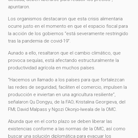
apuntaron.
Los organismos destacaron que esta crisis alimentaria
ocurre justo en el momento en que el espacio fiscal para
la acción de los gobiernos “está severamente restringido
tras la pandemia de covid-19”.
Aunado a ello, resaltaron que el cambio climático, que
provoca sequías, está afectando estructuralmente la
productividad agrícola en muchos países.
“Hacemos un llamado a los países para que fortalezcan
las redes de seguridad, faciliten el comercio, impulsen la
producción e inviertan en una agricultura resiliente”,
señalaron Qu Dongyu, de la FAO; Kristalina Georgieva, del
FMI; David Malpass y Ngozi Okonjo-Iweala de la OMC.
Abunda que en el corto plazo se deben liberar las
existencias conforme a las normas de la OMC, así como
buscar una solución diplomática para evacuar los