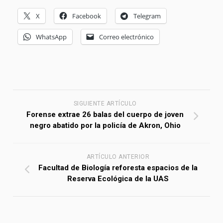
X
Facebook
Telegram
WhatsApp
Correo electrónico
SIGUIENTE ARTÍCULO
Forense extrae 26 balas del cuerpo de joven
negro abatido por la policía de Akron, Ohio
ARTÍCULO ANTERIOR
Facultad de Biología reforesta espacios de la
Reserva Ecológica de la UAS