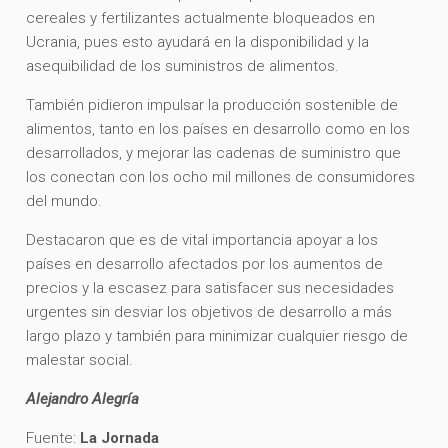
cereales y fertilizantes actualmente bloqueados en
Ucrania, pues esto ayudará en la disponibilidad y la
asequibilidad de los suministros de alimentos.
También pidieron impulsar la producción sostenible de
alimentos, tanto en los países en desarrollo como en los
desarrollados, y mejorar las cadenas de suministro que
los conectan con los ocho mil millones de consumidores
del mundo.
Destacaron que es de vital importancia apoyar a los
países en desarrollo afectados por los aumentos de
precios y la escasez para satisfacer sus necesidades
urgentes sin desviar los objetivos de desarrollo a más
largo plazo y también para minimizar cualquier riesgo de
malestar social.
Alejandro Alegría
Fuente:
La Jornada