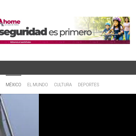
MÉXICO
EL MUNDO
CULTURA
DEPORTES