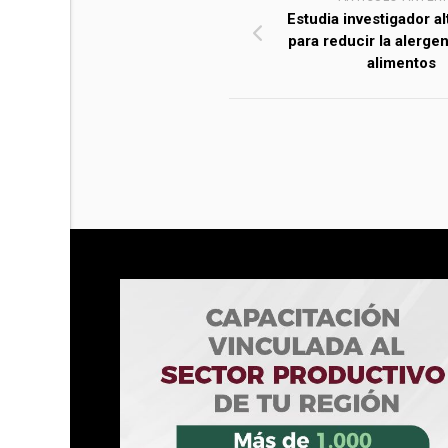
Estudia investigador al
para reducir la alerge
alimentos