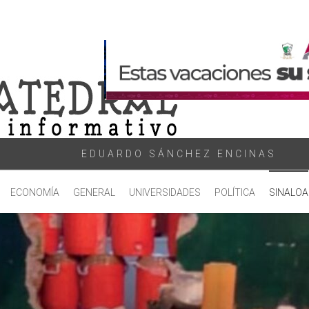
EDUARDO SÁNCHEZ ENCINAS
ECONOMÍA
GENERAL
UNIVERSIDADES
POLÍTICA
SINALOA