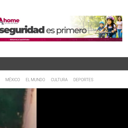
MÉXICO
EL MUNDO
CULTURA
DEPORTES