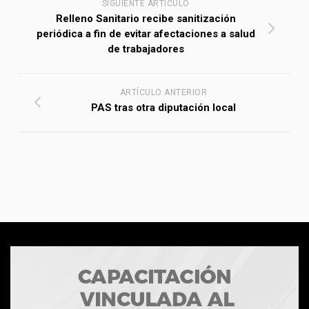
SIGUIENTE ARTÍCULO
Relleno Sanitario recibe sanitización
periódica a fin de evitar afectaciones a salud
de trabajadores
ARTÍCULO ANTERIOR
PAS tras otra diputación local