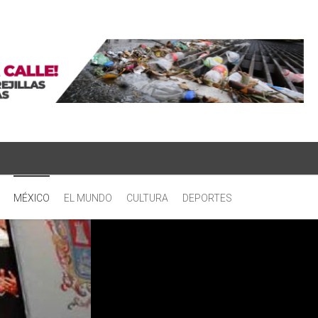
MÉXICO
EL MUNDO
CULTURA
DEPORTES