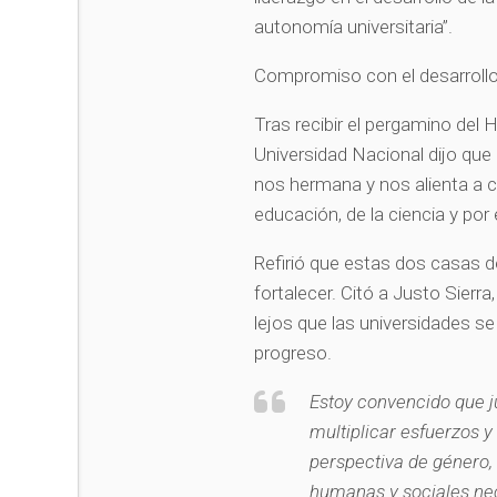
autonomía universitaria”.
Compromiso con el desarrollo
Tras recibir el pergamino del 
Universidad Nacional dijo que 
nos hermana y nos alienta a c
educación, de la ciencia y por 
Refirió que estas dos casas d
fortalecer. Citó a Justo Sier
lejos que las universidades se 
progreso.
Estoy convencido que j
multiplicar esfuerzos y
perspectiva de género, 
humanas y sociales nece