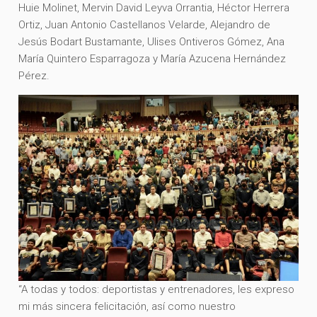
Huie Molinet, Mervin David Leyva Orrantia, Héctor Herrera
Ortiz, Juan Antonio Castellanos Velarde, Alejandro de
Jesús Bodart Bustamante, Ulises Ontiveros Gómez, Ana
María Quintero Esparragoza y María Azucena Hernández
Pérez.
“A todas y todos: deportistas y entrenadores, les expreso
mi más sincera felicitación, así como nuestro