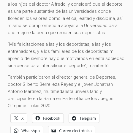
a los hijos del doctor Alfredo, y consideró que el deporte
es una parte sustantiva de las universidades donde
florecen los valores como la ética, lealtad y disciplina, así
mismo se comprometió a apoyar a la Universidad para
que mejore la beca que reciben sus deportistas.
“Mis felicitaciones a las y los deportistas, a las y los
entrenadores, y a los familiares de los deportistas mi
aprecio de siempre hay que motivarnos en esta sociedad
sinaloense para intensificar el deporte”, manifestó.
También participaron el director general de Deportes,
doctor Gilberto Berrelleza Reyes y el joven Jonathan
Antonio Martínez, multimedallista universitario y
participante en la Rama en Halterofilia de los Juegos
Olímpicos Tokio 2020.
X
Facebook
Telegram
WhatsApp
Correo electrónico