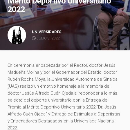
Mérito Deportivo Universitario
2022
UNIVERSIDADES
JULIO 3, 2022
En ceremonia encabezada por el Rector, doctor Jesús
Madueña Molina y por el Gobernador del Estado, doctor
Rubén Rocha Moya, la Universidad Autónoma de Sinaloa
(UAS) realizó un emotivo homenaje a la memoria del
doctor Jesús Alfredo Cuén Ojeda al reconocer a lo más
selecto del deporte universitario con la Entrega del
Premio al Mérito Deportivo Universitario 2022 “Dr. Jesús
Alfredo Cuén Ojeda” y Entrega de Estímulos a Deportistas
y Entrenadores Destacados en la Universiada Nacional
2022.