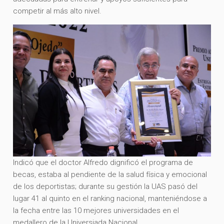
competir al más alto nivel.
Indicó que el doctor Alfredo dignificó el programa de
becas, estaba al pendiente de la salud física y emocional
de los deportistas; durante su gestión la UAS pasó del
lugar 41 al quinto en el ranking nacional, manteniéndose a
la fecha entre las 10 mejores universidades en el
medallero de la Universiada Nacional.