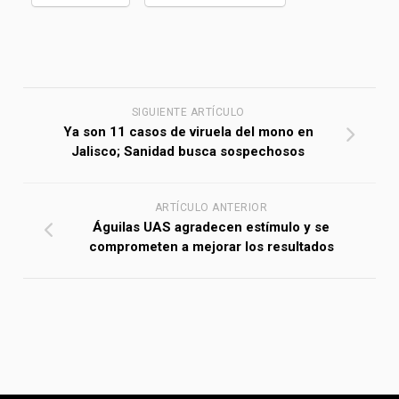
SIGUIENTE ARTÍCULO
Ya son 11 casos de viruela del mono en
Jalisco; Sanidad busca sospechosos
ARTÍCULO ANTERIOR
Águilas UAS agradecen estímulo y se
comprometen a mejorar los resultados