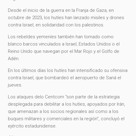
Desde el inicio de la guerra en la Franja de Gaza, en
octubre de 2023, los hutíes han lanzado misiles y drones
contra Israel, en solidaridad con los palestinos.
Los rebeldes yemeníes también han tomado como
blanco barcos vinculados a Israel, Estados Unidos o el
Reino Unido que navegan por el Mar Rojo y el Golfo de
Adén.
En los últimos días los hutíes han intensificado su ofensiva
contra Israel, que bombardeó el aeropuerto de Saná el
jueves.
Los ataques delo Centcom “son parte de la estrategia
desplegada para debilitar a los hutíes, apoyados por Irán,
que amenazan a los socios regionales así como a los
buques militares y comerciales en la región”, concluyó el
ejército estadunidense.