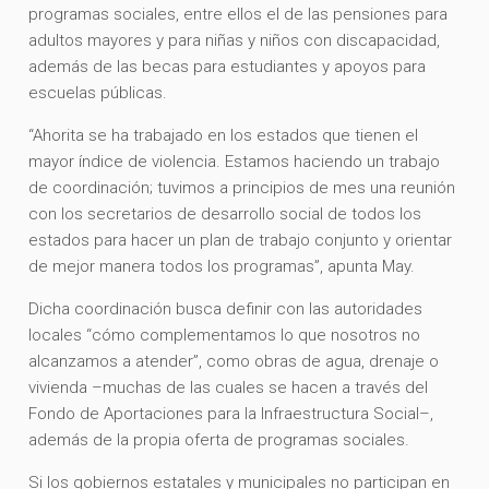
programas sociales, entre ellos el de las pensiones para
adultos mayores y para niñas y niños con discapacidad,
además de las becas para estudiantes y apoyos para
escuelas públicas.
“Ahorita se ha trabajado en los estados que tienen el
mayor índice de violencia. Estamos haciendo un trabajo
de coordinación; tuvimos a principios de mes una reunión
con los secretarios de desarrollo social de todos los
estados para hacer un plan de trabajo conjunto y orientar
de mejor manera todos los programas”, apunta May.
Dicha coordinación busca definir con las autoridades
locales “cómo complementamos lo que nosotros no
alcanzamos a atender”, como obras de agua, drenaje o
vivienda –muchas de las cuales se hacen a través del
Fondo de Aportaciones para la Infraestructura Social–,
además de la propia oferta de programas sociales.
Si los gobiernos estatales y municipales no participan en