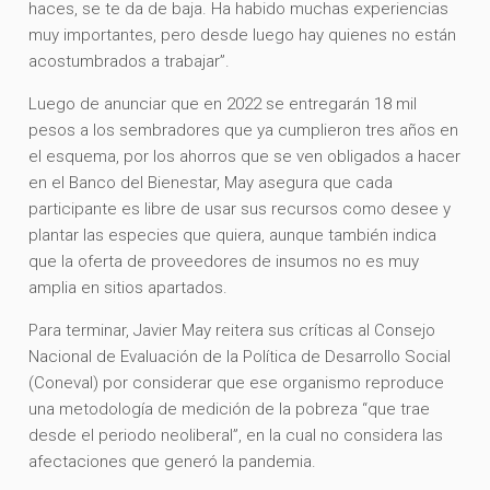
haces, se te da de baja. Ha habido muchas experiencias
muy importantes, pero desde luego hay quienes no están
acostumbrados a trabajar”.
Luego de anunciar que en 2022 se entregarán 18 mil
pesos a los sembradores que ya cumplieron tres años en
el esquema, por los ahorros que se ven obligados a hacer
en el Banco del Bienestar, May asegura que cada
participante es libre de usar sus recursos como desee y
plantar las especies que quiera, aunque también indica
que la oferta de proveedores de insumos no es muy
amplia en sitios apartados.
Para terminar, Javier May reitera sus críticas al Consejo
Nacional de Evaluación de la Política de Desarrollo Social
(Coneval) por considerar que ese organismo reproduce
una metodología de medición de la pobreza “que trae
desde el periodo neoliberal”, en la cual no considera las
afectaciones que generó la pandemia.