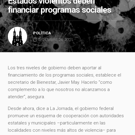
Estados violentos deben
financiar programas sociales
POLÍTICA
DICIEMBRE 26, 2021
Los tres niveles de gobierno deben aportar al
financiamiento de los programas sociales, establece el
secretario de Bienestar, Javier May. Hacerlo “como
complemento a lo que nosotros no alcanzamos a
atender”, asegura.
Desde ahora, dice a La Jornada, el gobierno federal
promueve un esquema de cooperación con autoridades
estatales y municipales –particularmente en las
localidades con niveles más altos de violencia– para