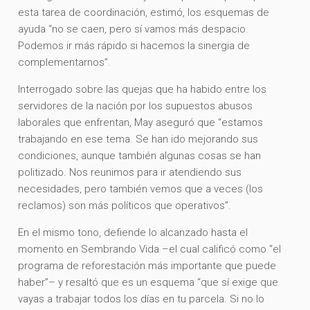
esta tarea de coordinación, estimó, los esquemas de
ayuda “no se caen, pero sí vamos más despacio.
Podemos ir más rápido si hacemos la sinergia de
complementarnos”.
Interrogado sobre las quejas que ha habido entre los
servidores de la nación por los supuestos abusos
laborales que enfrentan, May aseguró que “estamos
trabajando en ese tema. Se han ido mejorando sus
condiciones, aunque también algunas cosas se han
politizado. Nos reunimos para ir atendiendo sus
necesidades, pero también vemos que a veces (los
reclamos) son más políticos que operativos”.
En el mismo tono, defiende lo alcanzado hasta el
momento en Sembrando Vida –el cual calificó como “el
programa de reforestación más importante que puede
haber”– y resaltó que es un esquema “que sí exige que
vayas a trabajar todos los días en tu parcela. Si no lo