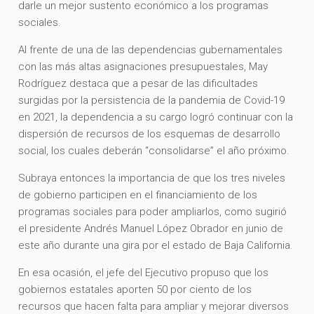
darle un mejor sustento económico a los programas
sociales.
Al frente de una de las dependencias gubernamentales
con las más altas asignaciones presupuestales, May
Rodríguez destaca que a pesar de las dificultades
surgidas por la persistencia de la pandemia de Covid-19
en 2021, la dependencia a su cargo logró continuar con la
dispersión de recursos de los esquemas de desarrollo
social, los cuales deberán “consolidarse” el año próximo.
Subraya entonces la importancia de que los tres niveles
de gobierno participen en el financiamiento de los
programas sociales para poder ampliarlos, como sugirió
el presidente Andrés Manuel López Obrador en junio de
este año durante una gira por el estado de Baja California.
En esa ocasión, el jefe del Ejecutivo propuso que los
gobiernos estatales aporten 50 por ciento de los
recursos que hacen falta para ampliar y mejorar diversos