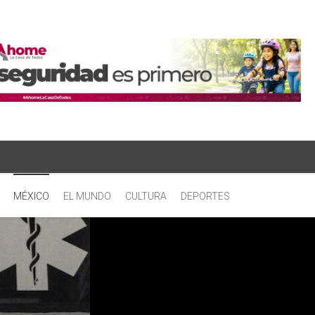
MÉXICO
EL MUNDO
CULTURA
DEPORTES