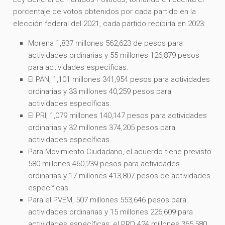
porcentaje de votos obtenidos por cada partido en la
elección federal del 2021, cada partido recibiría en 2023:
Morena 1,837 millones 562,623 de pesos para
actividades ordinarias y 55 millones 126,879 pesos
para actividades específicas.
El PAN, 1,101 millones 341,954 pesos para actividades
ordinarias y 33 millones 40,259 pesos para
actividades específicas.
El PRI, 1,079 millones 140,147 pesos para actividades
ordinarias y 32 millones 374,205 pesos para
actividades específicas.
Para Movimiento Ciudadano, el acuerdo tiene previsto
580 millones 460,239 pesos para actividades
ordinarias y 17 millones 413,807 pesos de actividades
específicas.
Para el PVEM, 507 millones 553,646 pesos para
actividades ordinarias y 15 millones 226,609 para
actividades específicas; el PRD 424 millones 365,580