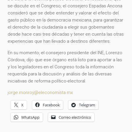
se discute en el Congreso, el consejero Espadas Ancona
consideró que se debe entender y valorar el efecto del
gasto público en la democracia mexicana, para garantizar
el derecho de la ciudadanía a elegir sus gobernantes
desde hace casi tres décadas y tener en cuenta las otras
experiencias que han llevado a destinos diferentes.
En su momento, el consejero presidente del INE, Lorenzo
Córdova, dijo que ese órgano está listo para aportar a las
y los legisladores en el Congreso toda la información
requerida para la discusión y análisis de las diversas
iniciativas de reforma político-electoral.
jorge.monroy@eleconomista.mx
X
Facebook
Telegram
WhatsApp
Correo electrónico