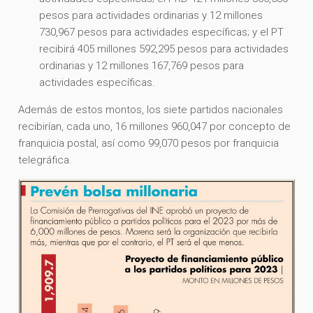
pesos para actividades ordinarias y 12 millones
730,967 pesos para actividades específicas; y el PT
recibirá 405 millones 592,295 pesos para actividades
ordinarias y 12 millones 167,769 pesos para
actividades específicas.
Además de estos montos, los siete partidos nacionales
recibirían, cada uno, 16 millones 960,047 por concepto de
franquicia postal, así como 99,070 pesos por franquicia
telegráfica.