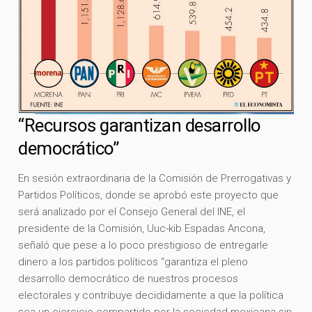
“Recursos garantizan desarrollo
democrático”
En sesión extraordinaria de la Comisión de Prerrogativas y
Partidos Políticos, donde se aprobó este proyecto que
será analizado por el Consejo General del INE, el
presidente de la Comisión, Uuc-kib Espadas Ancona,
señaló que pese a lo poco prestigioso de entregarle
dinero a los partidos políticos “garantiza el pleno
desarrollo democrático de nuestros procesos
electorales y contribuye decididamente a que la política
sea un ejercicio compartido por la sociedad mexicana sin