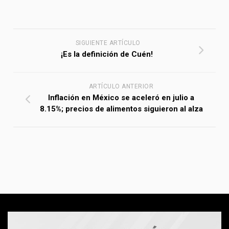
SIGUIENTE ARTÍCULO
¡Es la definición de Cuén!
ARTÍCULO ANTERIOR
Inflación en México se aceleró en julio a
8.15%; precios de alimentos siguieron al alza