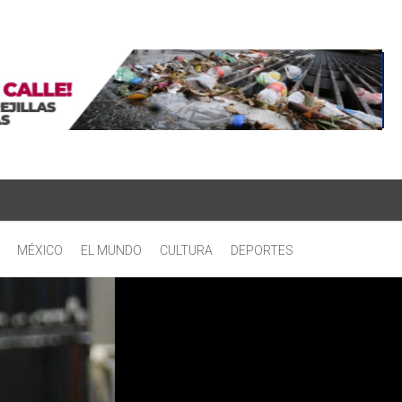
MÉXICO
EL MUNDO
CULTURA
DEPORTES