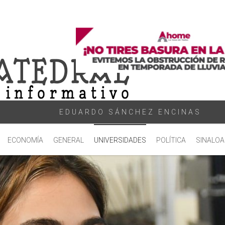
EDUARDO SÁNCHEZ ENCINAS
ECONOMÍA
GENERAL
UNIVERSIDADES
POLÍTICA
SINALOA