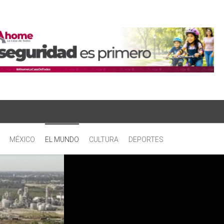
MÉXICO
EL MUNDO
CULTURA
DEPORTES