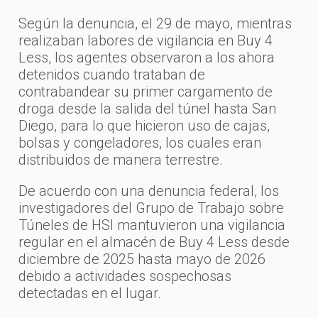
Según la denuncia, el 29 de mayo, mientras
realizaban labores de vigilancia en Buy 4
Less, los agentes observaron a los ahora
detenidos cuando trataban de
contrabandear su primer cargamento de
droga desde la salida del túnel hasta San
Diego, para lo que hicieron uso de cajas,
bolsas y congeladores, los cuales eran
distribuidos de manera terrestre.
De acuerdo con una denuncia federal, los
investigadores del Grupo de Trabajo sobre
Túneles de HSI mantuvieron una vigilancia
regular en el almacén de Buy 4 Less desde
diciembre de 2025 hasta mayo de 2026
debido a actividades sospechosas
detectadas en el lugar.