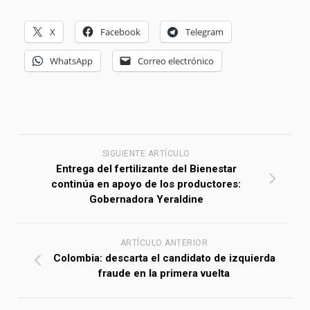
X
Facebook
Telegram
WhatsApp
Correo electrónico
SIGUIENTE ARTÍCULO
Entrega del fertilizante del Bienestar
continúa en apoyo de los productores:
Gobernadora Yeraldine
ARTÍCULO ANTERIOR
Colombia: descarta el candidato de izquierda
fraude en la primera vuelta