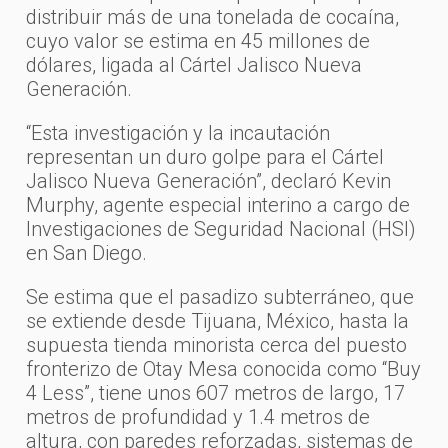
distribuir más de una tonelada de cocaína,
cuyo valor se estima en 45 millones de
dólares, ligada al Cártel Jalisco Nueva
Generación.
“Esta investigación y la incautación
representan un duro golpe para el Cártel
Jalisco Nueva Generación”, declaró Kevin
Murphy, agente especial interino a cargo de
Investigaciones de Seguridad Nacional (HSI)
en San Diego.
Se estima que el pasadizo subterráneo, que
se extiende desde Tijuana, México, hasta la
supuesta tienda minorista cerca del puesto
fronterizo de Otay Mesa conocida como “Buy
4 Less”, tiene unos 607 metros de largo, 17
metros de profundidad y 1.4 metros de
altura, con paredes reforzadas, sistemas de