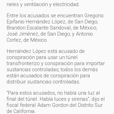
rieles y ventilación y electricidad.
Entre los acusados se encuentran Gregorio
Epifanio Hernández López, de San Diego;
Brandon Escalante Sandoval, de México;
José Jiménez, de San Diego; y Antonio
Cortez, de México.
Hernández López está acusado de
conspiración para usar un túnel
transfronterizo y conspiración para importar
sustancias controladas; todos los demás
están acusados ​​de conspiración para
distribuir sustancias controladas.
“Para estos acusados, no había una luz al
final del túnel. Había luces y sirenas”, dijo el
fiscal federal Adam Gordon del Distrito Sur
de California.