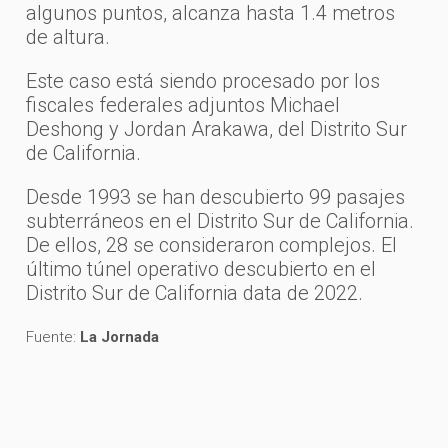
algunos puntos, alcanza hasta 1.4 metros
de altura.
Este caso está siendo procesado por los
fiscales federales adjuntos Michael
Deshong y Jordan Arakawa, del Distrito Sur
de California.
Desde 1993 se han descubierto 99 pasajes
subterráneos en el Distrito Sur de California.
De ellos, 28 se consideraron complejos. El
último túnel operativo descubierto en el
Distrito Sur de California data de 2022.
Fuente:
La Jornada