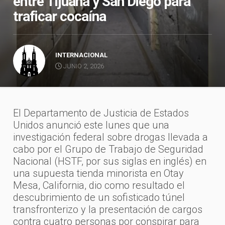
entre Tijuana y San Diego para
traficar cocaína
INTERNACIONAL
JUNIO 2, 2026
El Departamento de Justicia de Estados
Unidos anunció este lunes que una
investigación federal sobre drogas llevada a
cabo por el Grupo de Trabajo de Seguridad
Nacional (HSTF, por sus siglas en inglés) en
una supuesta tienda minorista en Otay
Mesa, California, dio como resultado el
descubrimiento de un sofisticado túnel
transfronterizo y la presentación de cargos
contra cuatro personas por conspirar para