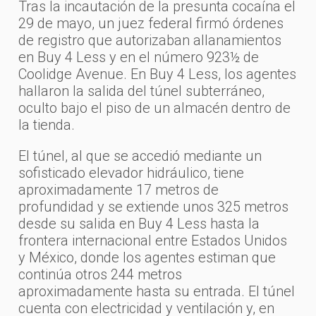
Tras la incautación de la presunta cocaína el
29 de mayo, un juez federal firmó órdenes
de registro que autorizaban allanamientos
en Buy 4 Less y en el número 923½ de
Coolidge Avenue. En Buy 4 Less, los agentes
hallaron la salida del túnel subterráneo,
oculto bajo el piso de un almacén dentro de
la tienda.
El túnel, al que se accedió mediante un
sofisticado elevador hidráulico, tiene
aproximadamente 17 metros de
profundidad y se extiende unos 325 metros
desde su salida en Buy 4 Less hasta la
frontera internacional entre Estados Unidos
y México, donde los agentes estiman que
continúa otros 244 metros
aproximadamente hasta su entrada. El túnel
cuenta con electricidad y ventilación y, en