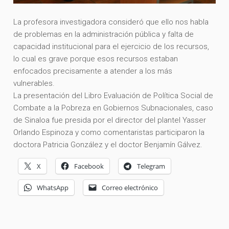
La profesora investigadora consideró que ello nos habla
de problemas en la administración pública y falta de
capacidad institucional para el ejercicio de los recursos,
lo cual es grave porque esos recursos estaban
enfocados precisamente a atender a los más
vulnerables.
La presentación del Libro Evaluación de Política Social de
Combate a la Pobreza en Gobiernos Subnacionales, caso
de Sinaloa fue presida por el director del plantel Yasser
Orlando Espinoza y como comentaristas participaron la
doctora Patricia González y el doctor Benjamín Gálvez.
X
Facebook
Telegram
WhatsApp
Correo electrónico