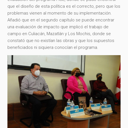
que el diseño de esta política es el correcto, pero que los
problemas vienen al momento de su implementación.
Añadió que en el segundo capítulo se puede encontrar
una evaluación de impacto que implicó el trabajo de
campo en Culiacán, Mazatlán y Los Mochis, donde se
constató que no existían las obras y que los supuestos
beneficiados ni siquiera conocían el programa.