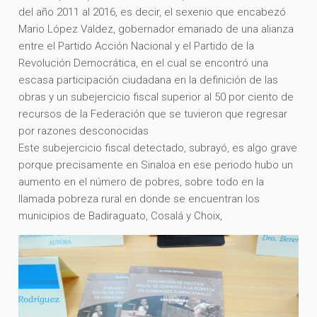
del año 2011 al 2016, es decir, el sexenio que encabezó
Mario López Valdez, gobernador emanado de una alianza
entre el Partido Acción Nacional y el Partido de la
Revolución Democrática, en el cual se encontró una
escasa participación ciudadana en la definición de las
obras y un subejercicio fiscal superior al 50 por ciento de
recursos de la Federación que se tuvieron que regresar
por razones desconocidas
Este subejercicio fiscal detectado, subrayó, es algo grave
porque precisamente en Sinaloa en ese periodo hubo un
aumento en el número de pobres, sobre todo en la
llamada pobreza rural en donde se encuentran los
municipios de Badiraguato, Cosalá y Choix,