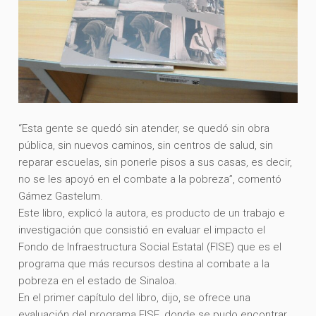
“Esta gente se quedó sin atender, se quedó sin obra
pública, sin nuevos caminos, sin centros de salud, sin
reparar escuelas, sin ponerle pisos a sus casas, es decir,
no se les apoyó en el combate a la pobreza”, comentó
Gámez Gastelum.
Este libro, explicó la autora, es producto de un trabajo e
investigación que consistió en evaluar el impacto el
Fondo de Infraestructura Social Estatal (FISE) que es el
programa que más recursos destina al combate a la
pobreza en el estado de Sinaloa.
En el primer capítulo del libro, dijo, se ofrece una
evaluación del programa FISE, donde se pudo encontrar