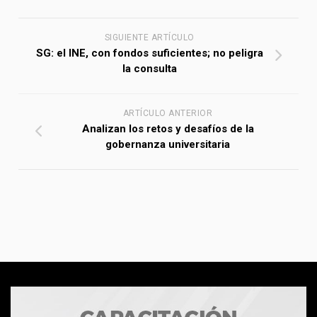
SIGUIENTE ARTÍCULO
SG: el INE, con fondos suficientes; no peligra
la consulta
ARTÍCULO ANTERIOR
Analizan los retos y desafíos de la
gobernanza universitaria