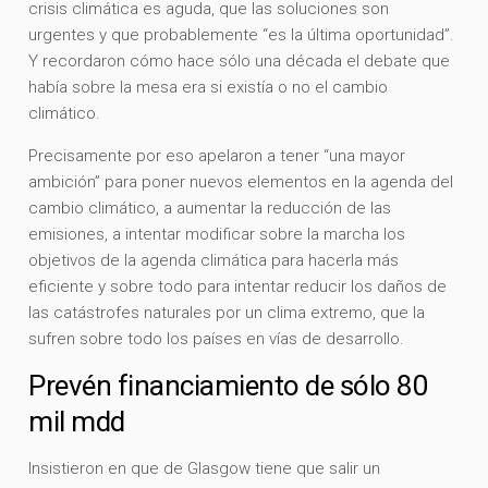
crisis climática es aguda, que las soluciones son
urgentes y que probablemente “es la última oportunidad”.
Y recordaron cómo hace sólo una década el debate que
había sobre la mesa era si existía o no el cambio
climático.
Precisamente por eso apelaron a tener “una mayor
ambición” para poner nuevos elementos en la agenda del
cambio climático, a aumentar la reducción de las
emisiones, a intentar modificar sobre la marcha los
objetivos de la agenda climática para hacerla más
eficiente y sobre todo para intentar reducir los daños de
las catástrofes naturales por un clima extremo, que la
sufren sobre todo los países en vías de desarrollo.
Prevén financiamiento de sólo 80
mil mdd
Insistieron en que de Glasgow tiene que salir un