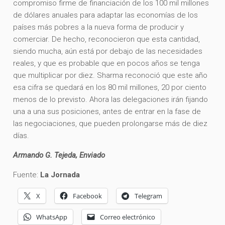
compromiso firme de financiación de los 100 mil millones
de dólares anuales para adaptar las economías de los
países más pobres a la nueva forma de producir y
comerciar. De hecho, reconocieron que esta cantidad,
siendo mucha, aún está por debajo de las necesidades
reales, y que es probable que en pocos años se tenga
que multiplicar por diez. Sharma reconoció que este año
esa cifra se quedará en los 80 mil millones, 20 por ciento
menos de lo previsto. Ahora las delegaciones irán fijando
una a una sus posiciones, antes de entrar en la fase de
las negociaciones, que pueden prolongarse más de diez
días.
Armando G. Tejeda, Enviado
Fuente:
La Jornada
X
Facebook
Telegram
WhatsApp
Correo electrónico