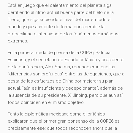
Está en juego que el calentamiento del planeta siga
derritiendo al ritmo actual buena parte del hielo de la
Tierra, que siga subiendo el nivel del mar en todo el
mundo y que aumente de forma considerable la
probabilidad e intensidad de los fenómenos climáticos
extremos.
En la primera rueda de prensa de la COP26, Patricia
Espinosa, y el secretario de Estado británico y presidente
de la conferencia, Alok Sharma, reconocieron que las
“diferencias son profundas” entre las delegaciones, que a
pesar de los esfuerzos de China por mejorar su plan
actual, “aún es insuficiente y decepcionante”, además de
la ausencia de su presidente, Xi Jinping, pero que aun así
todos coinciden en el mismo objetivo.
Tanto la diplomática mexicana como el británico
explicaron que el primer gran consenso de la COP26 es
precisamente ese: que todos reconocen ahora que la