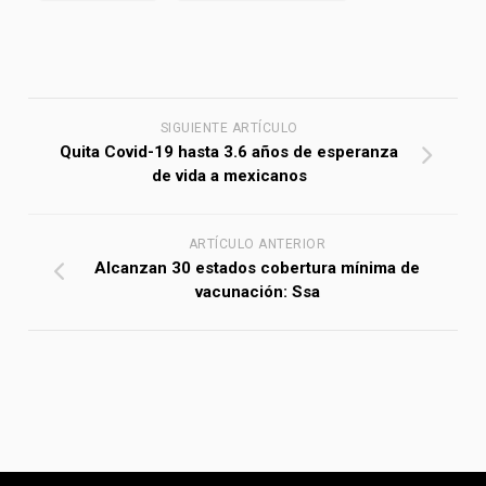
SIGUIENTE ARTÍCULO
Quita Covid-19 hasta 3.6 años de esperanza
de vida a mexicanos
ARTÍCULO ANTERIOR
Alcanzan 30 estados cobertura mínima de
vacunación: Ssa