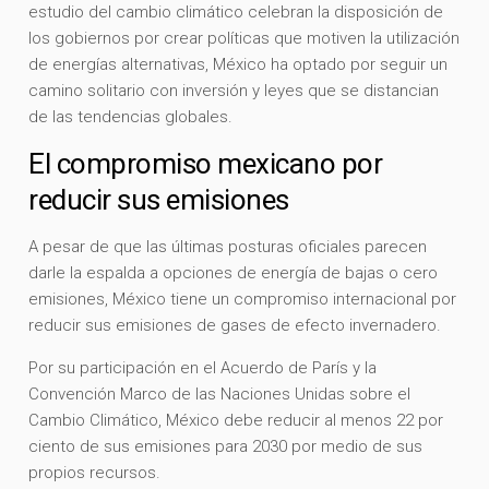
estudio del cambio climático celebran la disposición de
los gobiernos por crear políticas que motiven la utilización
de energías alternativas, México ha optado por seguir un
camino solitario con inversión y leyes que se distancian
de las tendencias globales.
El compromiso mexicano por
reducir sus emisiones
A pesar de que las últimas posturas oficiales parecen
darle la espalda a opciones de energía de bajas o cero
emisiones, México tiene un compromiso internacional por
reducir sus emisiones de gases de efecto invernadero.
Por su participación en el Acuerdo de París y la
Convención Marco de las Naciones Unidas sobre el
Cambio Climático, México debe reducir al menos 22 por
ciento de sus emisiones para 2030 por medio de sus
propios recursos.