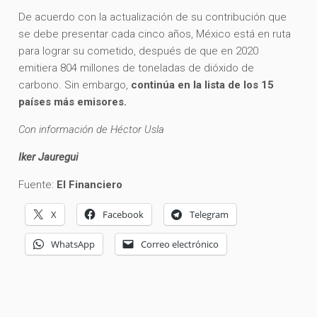
De acuerdo con la actualización de su contribución que
se debe presentar cada cinco años, México está en ruta
para lograr su cometido, después de que en 2020
emitiera 804 millones de toneladas de dióxido de
carbono. Sin embargo,
continúa en la lista de los 15
países más emisores.
Con información de Héctor Usla
Iker Jauregui
Fuente:
El Financiero
X
Facebook
Telegram
WhatsApp
Correo electrónico