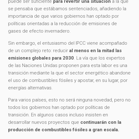
puede ser suficiente
para revertir una situación
a la que
se pensaba que estábamos sentenciados, añadiendo la
importancia de que varios gobiernos han optado por
políticas orientadas a la reducción de emisiones de
gases de efecto invernadero.
Sin embargo, el entusiasmo del IPCC viene acompañado
de un complejo reto: reducir
al menos en la mitad las
emisiones globales para 2030
. La vía que los expertos
de las Naciones Unidas proponen para esta labor es una
transición mediante la que el sector energético abandone
el uso de combustibles fósiles y apostar, en su lugar, por
energías alternativas.
Para varios países, esto no será ninguna novedad, pero no
todos los gobiernos han optado por políticas de
transición. En algunos casos incluso insisten en
desarrollar nuevos proyectos que
continuarán con la
producción de combustibles fósiles a gran escala.