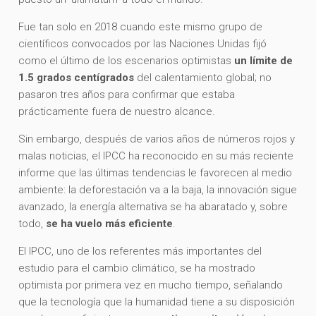
Fue tan solo en 2018 cuando este mismo grupo de
científicos convocados por las Naciones Unidas fijó
como el último de los escenarios optimistas
un límite de
1.5 grados centígrados
del calentamiento global; no
pasaron tres años para confirmar que estaba
prácticamente fuera de nuestro alcance.
Sin embargo, después de varios años de números rojos y
malas noticias, el IPCC ha reconocido en su más reciente
informe que las últimas tendencias le favorecen al medio
ambiente: la deforestación va a la baja, la innovación sigue
avanzado, la energía alternativa se ha abaratado y, sobre
todo,
se ha vuelo más eficiente
.
El IPCC, uno de los referentes más importantes del
estudio para el cambio climático, se ha mostrado
optimista por primera vez en mucho tiempo, señalando
que la tecnología que la humanidad tiene a su disposición