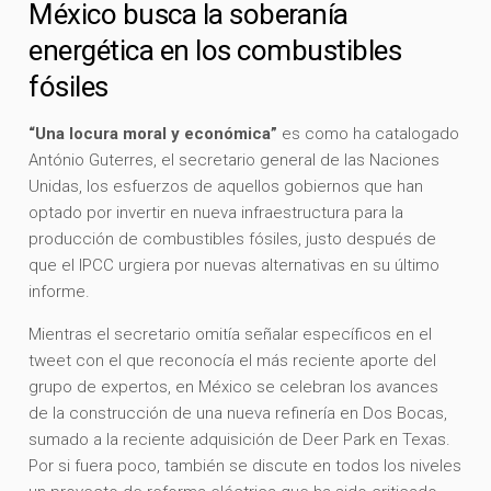
México busca la soberanía
energética en los combustibles
fósiles
“Una locura moral y económica”
es como ha catalogado
António Guterres, el secretario general de las Naciones
Unidas, los esfuerzos de aquellos gobiernos que han
optado por invertir en nueva infraestructura para la
producción de combustibles fósiles, justo después de
que el IPCC urgiera por nuevas alternativas en su último
informe.
Mientras el secretario omitía señalar específicos en el
tweet con el que reconocía el más reciente aporte del
grupo de expertos, en México se celebran los avances
de la construcción de una nueva refinería en Dos Bocas,
sumado a la reciente adquisición de Deer Park en Texas.
Por si fuera poco, también se discute en todos los niveles