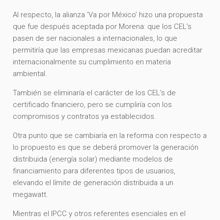
Al respecto, la alianza ‘Va por México’ hizo una propuesta
que fue después aceptada por Morena: que los CEL’s
pasen de ser nacionales a internacionales, lo que
permitiría que las empresas mexicanas puedan acreditar
internacionalmente su cumplimiento en materia
ambiental.
También se eliminaría el carácter de los CEL’s de
certificado financiero, pero se cumpliría con los
compromisos y contratos ya establecidos.
Otra punto que se cambiaría en la reforma con respecto a
lo propuesto es que se deberá promover la generación
distribuida (energía solar) mediante modelos de
financiamiento para diferentes tipos de usuarios,
elevando el límite de generación distribuida a un
megawatt.
Mientras el IPCC y otros referentes esenciales en el