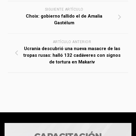
SIGUIENTE ARTÍCULO
Choix: gobierno fallido el de Amalia
Gastélum
ARTÍCULO ANTERIOR
Ucrania descubrió una nueva masacre de las
tropas rusas: halló 132 cadáveres con signos
de tortura en Makariv