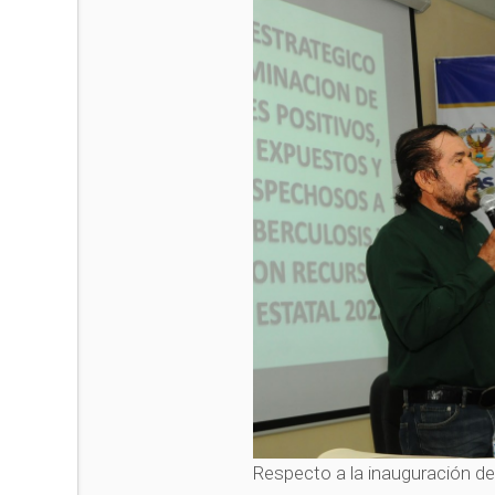
Respecto a la inauguración de