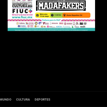
 MUNDO
CULTURA
DEPORTES