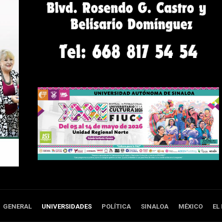
GENERAL
UNIVERSIDADES
POLÍTICA
SINALOA
MÉXICO
EL