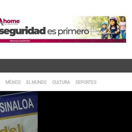
MÉXICO
EL MUNDO
CULTURA
DEPORTES