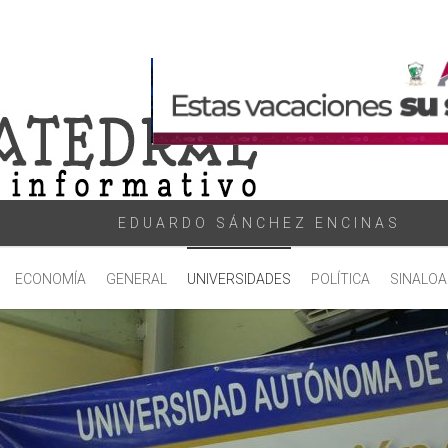
EDUARDO SÁNCHEZ ENCINAS
ECONOMÍA
GENERAL
UNIVERSIDADES
POLÍTICA
SINALOA