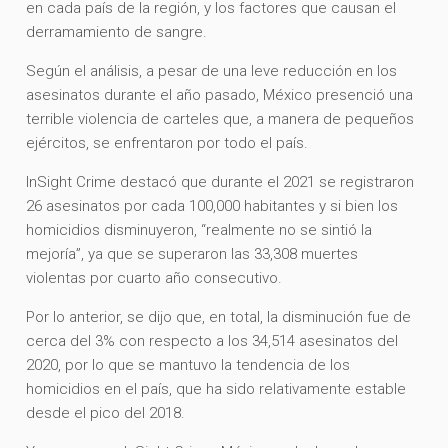
en cada país de la región, y los factores que causan el
derramamiento de sangre.
Según el análisis, a pesar de una leve reducción en los
asesinatos durante el año pasado, México presenció una
terrible violencia de carteles que, a manera de pequeños
ejércitos, se enfrentaron por todo el país.
InSight Crime destacó que durante el 2021 se registraron
26 asesinatos por cada 100,000 habitantes y si bien los
homicidios disminuyeron, “realmente no se sintió la
mejoría”, ya que se superaron las 33,308 muertes
violentas por cuarto año consecutivo.
Por lo anterior, se dijo que, en total, la disminución fue de
cerca del 3% con respecto a los 34,514 asesinatos del
2020, por lo que se mantuvo la tendencia de los
homicidios en el país, que ha sido relativamente estable
desde el pico del 2018.