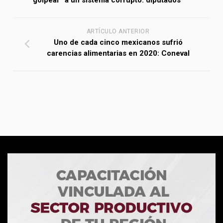
ARTÍCULO ANTERIOR
Uno de cada cinco mexicanos sufrió
carencias alimentarias en 2020: Coneval