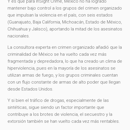
Y es que para InSight Crime, México no ha logrado
mantener bajo control a los grupos del crimen organizado
que impulsan la violencia en el país, con seis estados
(Guanajuato, Baja California, Michoacán, Estado de México,
Chihuahua y Jalisco), aportando la mitad de los asesinatos
nacionales.
La consultora experta en crimen organizado añadió que la
criminalidad de México se ha vuelto cada vez más
fragmentada y depredadora, lo que ha creado un clima de
hiperviolencia, pues en la mayoría de los asesinatos se
utilizan armas de fuego, y los grupos criminales cuentan
con un flujo constante de armas de alto poder que llegan
desde Estados Unidos.
Y si bien el tráfico de drogas, especialmente de las
sintéticas, sigue siendo un factor importante que
contribuye a los brotes de violencia, el secuestro y la
extorsión también se han vuelto cada vez más rentables.