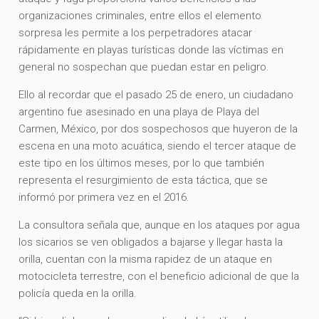
organizaciones criminales, entre ellos el elemento
sorpresa les permite a los perpetradores atacar
rápidamente en playas turísticas donde las víctimas en
general no sospechan que puedan estar en peligro.
Ello al recordar que el pasado 25 de enero, un ciudadano
argentino fue asesinado en una playa de Playa del
Carmen, México, por dos sospechosos que huyeron de la
escena en una moto acuática, siendo el tercer ataque de
este tipo en los últimos meses, por lo que también
representa el resurgimiento de esta táctica, que se
informó por primera vez en el 2016.
La consultora señala que, aunque en los ataques por agua
los sicarios se ven obligados a bajarse y llegar hasta la
orilla, cuentan con la misma rapidez de un ataque en
motocicleta terrestre, con el beneficio adicional de que la
policía queda en la orilla.