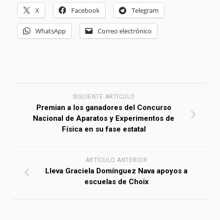
X
Facebook
Telegram
WhatsApp
Correo electrónico
SIGUIENTE ARTÍCULO
Premian a los ganadores del Concurso
Nacional de Aparatos y Experimentos de
Física en su fase estatal
ARTÍCULO ANTERIOR
Lleva Graciela Domínguez Nava apoyos a
escuelas de Choix