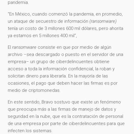
pandemia.
“En México, cuando comenzó la pandemia, en promedio,
un ataque de secuestro de información
(ransomware)
tenía un costo de 3 millones 600 mil dólares, pero ahorita
ya estamos en 5 millones 400 mil”,
El
ransomware
consiste en que por medio de algún
archivo –sea descargado o puesto en el servidor de una
empresa– un grupo de ciberdelincuentes obtiene
acceso a toda la información confidencial, la roban y
solicitan dinero para liberarla. En la mayoría de las
ocasiones, el pago que deben hacer las firmas es por
medio de criptomonedas.
En este sentido, Bravo sostuvo que existe un fenómeno
que preocupa más a las firmas de manejo de datos y
seguridad en la nube, que es la contratación de personal
de una empresa por parte de ciberdelincuentes para que
infecten los sistemas.