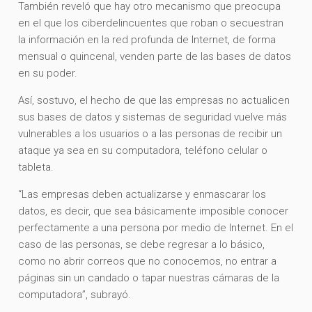
También reveló que hay otro mecanismo que preocupa
en el que los ciberdelincuentes que roban o secuestran
la información en la red profunda de Internet, de forma
mensual o quincenal, venden parte de las bases de datos
en su poder.
Así, sostuvo, el hecho de que las empresas no actualicen
sus bases de datos y sistemas de seguridad vuelve más
vulnerables a los usuarios o a las personas de recibir un
ataque ya sea en su computadora, teléfono celular o
tableta.
“Las empresas deben actualizarse y enmascarar los
datos, es decir, que sea básicamente imposible conocer
perfectamente a una persona por medio de Internet. En el
caso de las personas, se debe regresar a lo básico,
como no abrir correos que no conocemos, no entrar a
páginas sin un candado o tapar nuestras cámaras de la
computadora”, subrayó.