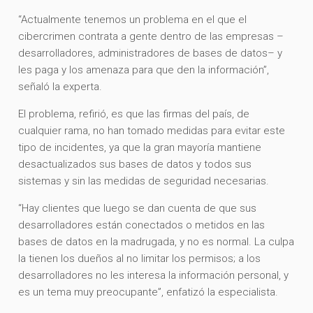
“Actualmente tenemos un problema en el que el
cibercrimen contrata a gente dentro de las empresas –
desarrolladores, administradores de bases de datos– y
les paga y los amenaza para que den la información”,
señaló la experta.
El problema, refirió, es que las firmas del país, de
cualquier rama, no han tomado medidas para evitar este
tipo de incidentes, ya que la gran mayoría mantiene
desactualizados sus bases de datos y todos sus
sistemas y sin las medidas de seguridad necesarias.
“Hay clientes que luego se dan cuenta de que sus
desarrolladores están conectados o metidos en las
bases de datos en la madrugada, y no es normal. La culpa
la tienen los dueños al no limitar los permisos; a los
desarrolladores no les interesa la información personal, y
es un tema muy preocupante”, enfatizó la especialista.