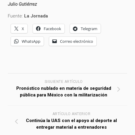
Julio Gutiérrez
Fuente:
La Jornada
X
Facebook
Telegram
WhatsApp
Correo electrónico
SIGUIENTE ARTÍCULO
Pronóstico nublado en materia de seguridad
pública para México con la militarización
ARTÍCULO ANTERIOR
Continúa la UAS con el apoyo al deporte al
entregar material a entrenadores