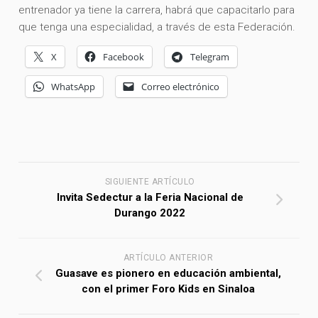
entrenador ya tiene la carrera, habrá que capacitarlo para
que tenga una especialidad, a través de esta Federación.
X
Facebook
Telegram
WhatsApp
Correo electrónico
SIGUIENTE ARTÍCULO
Invita Sedectur a la Feria Nacional de
Durango 2022
ARTÍCULO ANTERIOR
Guasave es pionero en educación ambiental,
con el primer Foro Kids en Sinaloa