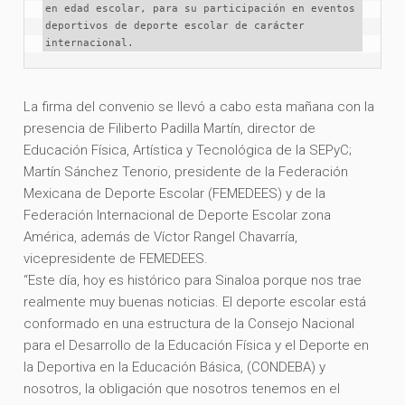
en edad escolar, para su participación en eventos 
deportivos de deporte escolar de carácter 
internacional.
La firma del convenio se llevó a cabo esta mañana con la
presencia de Filiberto Padilla Martín, director de
Educación Física, Artística y Tecnológica de la SEPyC;
Martín Sánchez Tenorio, presidente de la Federación
Mexicana de Deporte Escolar (FEMEDEES) y de la
Federación Internacional de Deporte Escolar zona
América, además de Víctor Rangel Chavarría,
vicepresidente de FEMEDEES.
“Este día, hoy es histórico para Sinaloa porque nos trae
realmente muy buenas noticias. El deporte escolar está
conformado en una estructura de la Consejo Nacional
para el Desarrollo de la Educación Física y el Deporte en
la Deportiva en la Educación Básica, (CONDEBA) y
nosotros, la obligación que nosotros tenemos en el