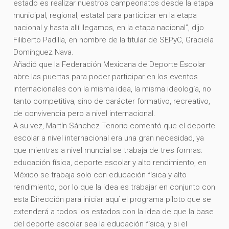
estado es realizar nuestros campeonatos desde la etapa
municipal, regional, estatal para participar en la etapa
nacional y hasta allí llegamos, en la etapa nacional”, dijo
Filiberto Padilla, en nombre de la titular de SEPyC, Graciela
Domínguez Nava.
Añadió que la Federación Mexicana de Deporte Escolar
abre las puertas para poder participar en los eventos
internacionales con la misma idea, la misma ideología, no
tanto competitiva, sino de carácter formativo, recreativo,
de convivencia pero a nivel internacional.
A su vez, Martín Sánchez Tenorio comentó que el deporte
escolar a nivel internacional era una gran necesidad, ya
que mientras a nivel mundial se trabaja de tres formas:
educación física, deporte escolar y alto rendimiento, en
México se trabaja solo con educación física y alto
rendimiento, por lo que la idea es trabajar en conjunto con
esta Dirección para iniciar aquí el programa piloto que se
extenderá a todos los estados con la idea de que la base
del deporte escolar sea la educación física, y si el