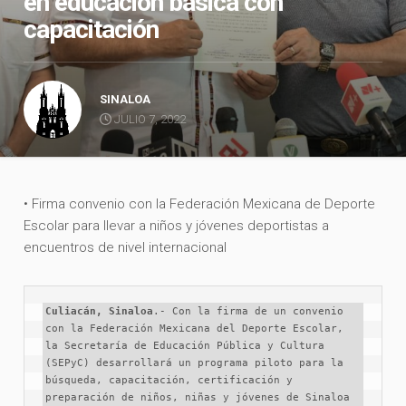
en educación básica con
capacitación
SINALOA
JULIO 7, 2022
• Firma convenio con la Federación Mexicana de Deporte
Escolar para llevar a niños y jóvenes deportistas a
encuentros de nivel internacional
Culiacán, Sinaloa
.- Con la firma de un convenio 
con la Federación Mexicana del Deporte Escolar, 
la Secretaría de Educación Pública y Cultura 
(SEPyC) desarrollará un programa piloto para la 
búsqueda, capacitación, certificación y 
preparación de niños, niñas y jóvenes de Sinaloa 