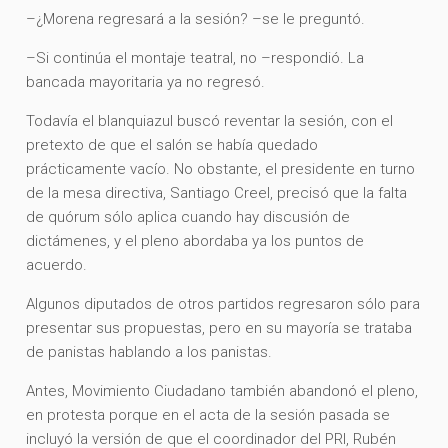
–¿Morena regresará a la sesión? –se le preguntó.
–Si continúa el montaje teatral, no –respondió. La
bancada mayoritaria ya no regresó.
Todavía el blanquiazul buscó reventar la sesión, con el
pretexto de que el salón se había quedado
prácticamente vacío. No obstante, el presidente en turno
de la mesa directiva, Santiago Creel, precisó que la falta
de quórum sólo aplica cuando hay discusión de
dictámenes, y el pleno abordaba ya los puntos de
acuerdo.
Algunos diputados de otros partidos regresaron sólo para
presentar sus propuestas, pero en su mayoría se trataba
de panistas hablando a los panistas.
Antes, Movimiento Ciudadano también abandonó el pleno,
en protesta porque en el acta de la sesión pasada se
incluyó la versión de que el coordinador del PRI, Rubén