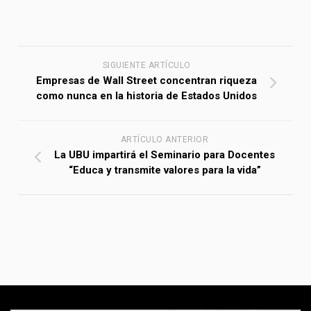
SIGUIENTE ARTÍCULO
Empresas de Wall Street concentran riqueza
como nunca en la historia de Estados Unidos
ARTÍCULO ANTERIOR
La UBU impartirá el Seminario para Docentes
“Educa y transmite valores para la vida”