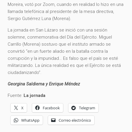
Moreira, votó por Zoom, cuando en realidad lo hizo en una
llamada telefónica al presidente de la mesa directiva,
Sergio Gutiérrez Luna (Morena).
La jornada en San Lázaro se inició con una sesión
solemne, conmemorativa del Día del Ejército. Miguel
Carrillo (Morena) sostuvo que el instituto armado se
convirtió “en un fuerte aliado en la batalla contra la
corrupción y la impunidad… Es falso que el país se esté
militarizando. La única realidad es que el Ejército se está
ciudadanizando”.
Georgina Saldierna y Enrique Méndez
Fuente:
La jornada
X
Facebook
Telegram
WhatsApp
Correo electrónico