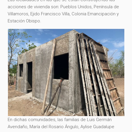
acciones de vivienda son: Pueblos Unidos, Península de
Villamoros, Ejido Francisco Villa, Colonia Emancipación y
Estación Obispo.
En dichas comunidades, las familias de Luis Germán
Avendaño, María del Rosario Ángulo, Aylise Guadalupe