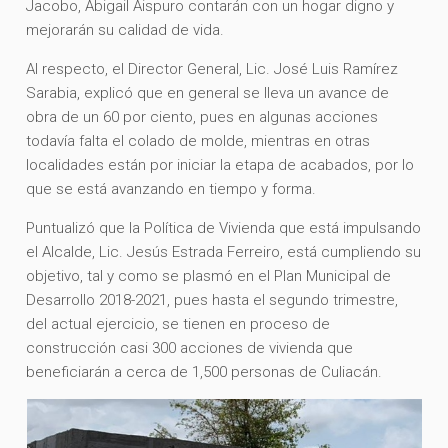
Jacobo, Abigail Aispuro contarán con un hogar digno y
mejorarán su calidad de vida.
Al respecto, el Director General, Lic. José Luis Ramírez
Sarabia, explicó que en general se lleva un avance de
obra de un 60 por ciento, pues en algunas acciones
todavía falta el colado de molde, mientras en otras
localidades están por iniciar la etapa de acabados, por lo
que se está avanzando en tiempo y forma.
Puntualizó que la Política de Vivienda que está impulsando
el Alcalde, Lic. Jesús Estrada Ferreiro, está cumpliendo su
objetivo, tal y como se plasmó en el Plan Municipal de
Desarrollo 2018-2021, pues hasta el segundo trimestre,
del actual ejercicio, se tienen en proceso de
construcción casi 300 acciones de vivienda que
beneficiarán a cerca de 1,500 personas de Culiacán.