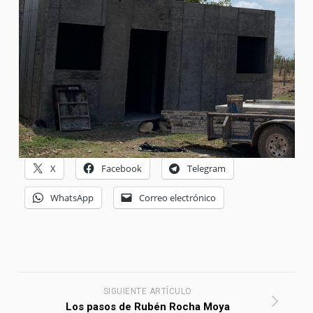
X
Facebook
Telegram
WhatsApp
Correo electrónico
SIGUIENTE ARTÍCULO
Los pasos de Rubén Rocha Moya