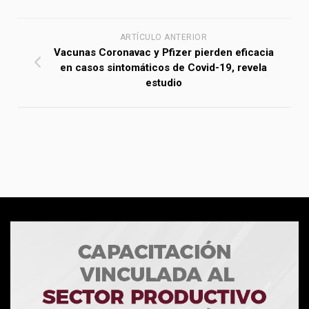
ARTÍCULO ANTERIOR
Vacunas Coronavac y Pfizer pierden eficacia
en casos sintomáticos de Covid-19, revela
estudio