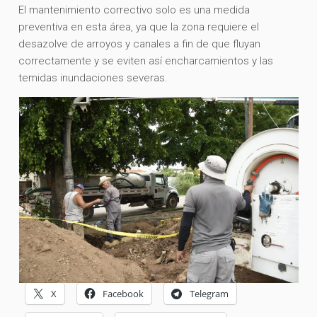
El mantenimiento correctivo solo es una medida
preventiva en esta área, ya que la zona requiere el
desazolve de arroyos y canales a fin de que fluyan
correctamente y se eviten así encharcamientos y las
temidas inundaciones severas.
X
Facebook
Telegram