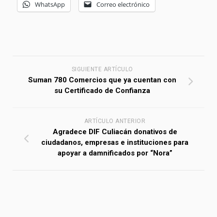
WhatsApp
Correo electrónico
SIGUIENTE ARTÍCULO
Suman 780 Comercios que ya cuentan con
su Certificado de Confianza
ARTÍCULO ANTERIOR
Agradece DIF Culiacán donativos de
ciudadanos, empresas e instituciones para
apoyar a damnificados por “Nora”