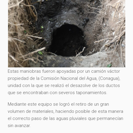
Estas maniobras fueron apoyadas por un camión váctor
propiedad de la Comisión Nacional del Agua, (Conagua),
unidad con la que se realizó el desazolve de los ductos
que se encontraban con severos taponamientos.
Mediante este equipo se logró el retiro de un gran
volumen de materiales, haciendo posible de esta manera
el correcto paso de las aguas pluviales que permanecían
sin avanzar.