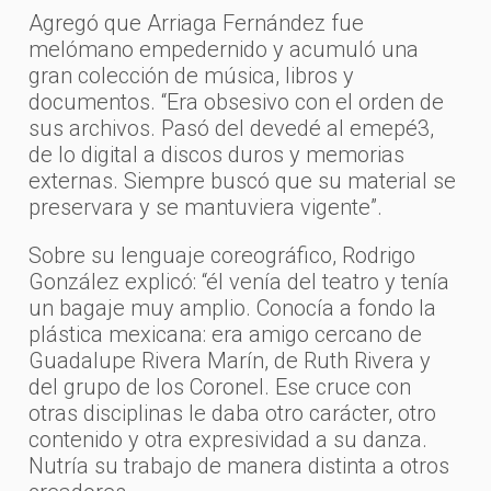
Agregó que Arriaga Fernández fue
melómano empedernido y acumuló una
gran colección de música, libros y
documentos. “Era obsesivo con el orden de
sus archivos. Pasó del devedé al emepé3,
de lo digital a discos duros y memorias
externas. Siempre buscó que su material se
preservara y se mantuviera vigente”.
Sobre su lenguaje coreográfico, Rodrigo
González explicó: “él venía del teatro y tenía
un bagaje muy amplio. Conocía a fondo la
plástica mexicana: era amigo cercano de
Guadalupe Rivera Marín, de Ruth Rivera y
del grupo de los Coronel. Ese cruce con
otras disciplinas le daba otro carácter, otro
contenido y otra expresividad a su danza.
Nutría su trabajo de manera distinta a otros