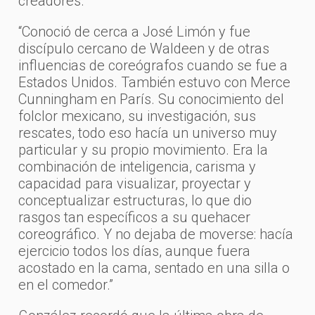
creadores.
“Conoció de cerca a José Limón y fue
discípulo cercano de Waldeen y de otras
influencias de coreógrafos cuando se fue a
Estados Unidos. También estuvo con Merce
Cunningham en París. Su conocimiento del
folclor mexicano, su investigación, sus
rescates, todo eso hacía un universo muy
particular y su propio movimiento. Era la
combinación de inteligencia, carisma y
capacidad para visualizar, proyectar y
conceptualizar estructuras, lo que dio
rasgos tan específicos a su quehacer
coreográfico. Y no dejaba de moverse: hacía
ejercicio todos los días, aunque fuera
acostado en la cama, sentado en una silla o
en el comedor.”