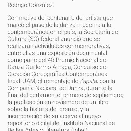
Rodrigo González.
Con motivo del centenario del artista que
marcó el paso de la danza moderna a la
contemporánea en el país, la Secretaría de
Cultura (SC) federal anunció que se
realizarán actividades conmemorativas,
entre ellas una exposición documental
como parte del 48 Premio Nacional de
Danza Guillermo Arriaga, Concurso de
Creación Coreográfica Contemporánea
Inbal-UAM; el remontaje de
Zapata,
con la
Compañía Nacional de Danza, durante la
final del certamen, el primero de septiembre;
la publicación en noviembre de un libro
sobre la historia del premio, y la
incorporación de su acervo al nuevo
repositorio digital del Instituto Nacional de
Bellas Artes y Literatura (Inbal).