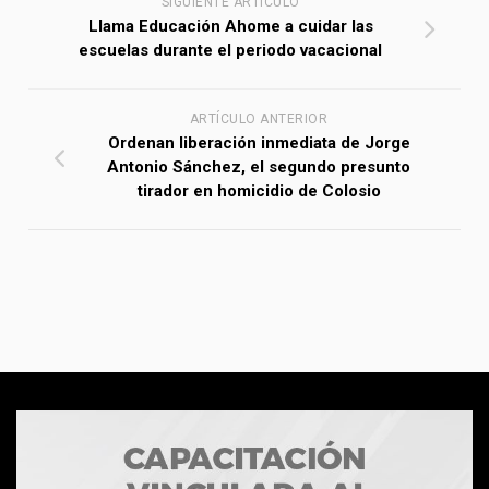
SIGUIENTE ARTÍCULO
Llama Educación Ahome a cuidar las
escuelas durante el periodo vacacional
ARTÍCULO ANTERIOR
Ordenan liberación inmediata de Jorge
Antonio Sánchez, el segundo presunto
tirador en homicidio de Colosio