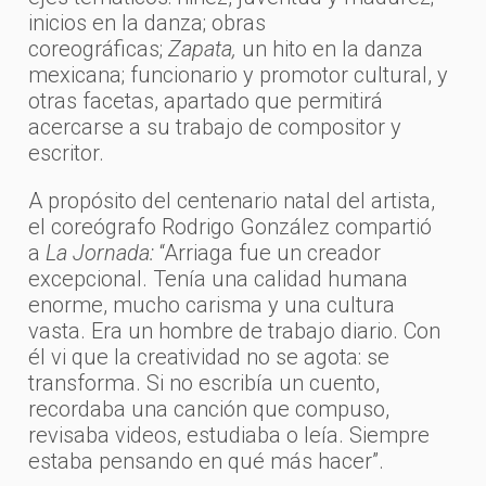
inicios en la danza; obras
coreográficas;
Zapata,
un hito en la danza
mexicana; funcionario y promotor cultural, y
otras facetas, apartado que permitirá
acercarse a su trabajo de compositor y
escritor.
A propósito del centenario natal del artista,
el coreógrafo Rodrigo González compartió
a
La Jornada:
“Arriaga fue un creador
excepcional. Tenía una calidad humana
enorme, mucho carisma y una cultura
vasta. Era un hombre de trabajo diario. Con
él vi que la creatividad no se agota: se
transforma. Si no escribía un cuento,
recordaba una canción que compuso,
revisaba videos, estudiaba o leía. Siempre
estaba pensando en qué más hacer”.