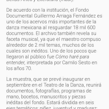
De acuerdo con la institución, el Fondo
Documental Guillermo Arriaga Fernández es
uno de los acervos más importantes de la
danza mexicana al resguardar 18 mil 600
documentos. El archivo también revela su
faceta musical, ya que el maestro compuso
alrededor de 2 mil temas, muchos de los
cuales son inéditos. Uno de los pocos que
llegaron al público fue
Cómo haré para
entender,
interpretada por Camilo Sesto en
los años 70.
La muestra, que se prevé inaugurar en
septiembre en el Teatro de la Danza, reunirá
documentos, fotografías, programas de
mano, bocetos, manuscritos y piezas
inéditas del fondo. Estará dividida en seis
ejes temáticos: niñez, juventud y madurez;